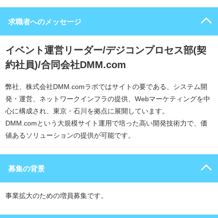
求職者へのメッセージ
イベント運営リーダー/デジコンプロセス部(契
約社員)/合同会社DMM.com
弊社、株式会社DMM.comラボではサイトの要である、システム開
発・運営、ネットワークインフラの提供、Webマーケティングを中
心に構成され、東京・石川を拠点に展開しています。
DMM.comという大規模サイト運用で培った高い開発技術力で、価
値あるソリューションの提供が可能です。
募集の背景
事業拡大のための増員募集です。