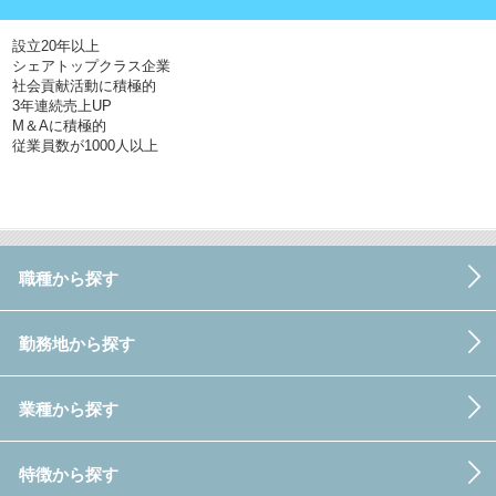
設立20年以上
シェアトップクラス企業
社会貢献活動に積極的
3年連続売上UP
M＆Aに積極的
従業員数が1000人以上
職種から探す
勤務地から探す
業種から探す
特徴から探す