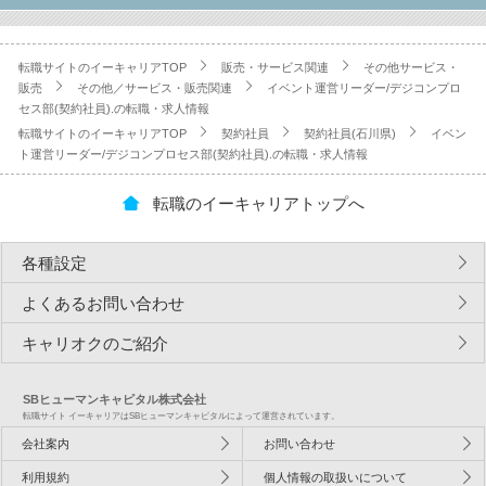
転職サイトのイーキャリアTOP
販売・サービス関連
その他サービス・
販売
その他／サービス・販売関連
イベント運営リーダー/デジコンプロ
セス部(契約社員).の転職・求人情報
転職サイトのイーキャリアTOP
契約社員
契約社員(石川県)
イベン
ト運営リーダー/デジコンプロセス部(契約社員).の転職・求人情報
転職のイーキャリアトップへ
各種設定
よくあるお問い合わせ
キャリオクのご紹介
SBヒューマンキャピタル株式会社
転職サイト イーキャリアはSBヒューマンキャピタルによって運営されています。
会社案内
お問い合わせ
利用規約
個人情報の取扱いについて