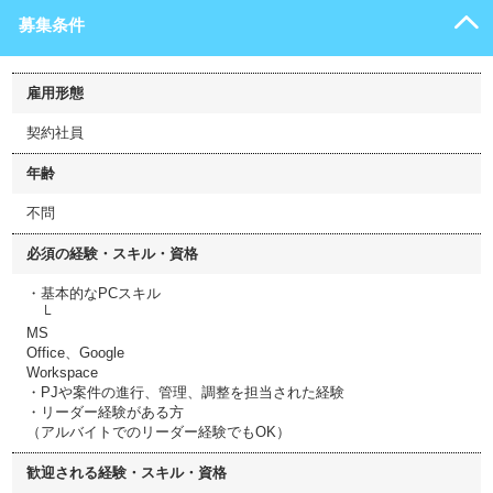
募集条件
雇用形態
契約社員
年齢
不問
必須の経験・スキル・資格
・基本的なPCスキル
└
MS
Office、Google
Workspace
・PJや案件の進行、管理、調整を担当された経験
・リーダー経験がある方
（アルバイトでのリーダー経験でもOK）
歓迎される経験・スキル・資格