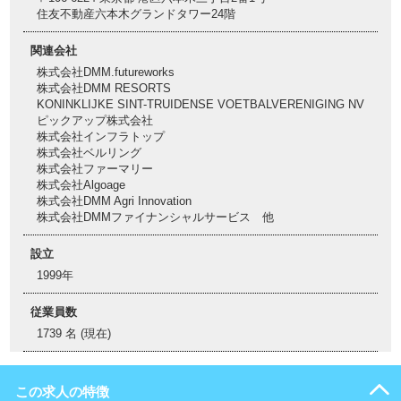
住友不動産六本木グランドタワー24階
関連会社
株式会社DMM.futureworks
株式会社DMM RESORTS
KONINKLIJKE SINT-TRUIDENSE VOETBALVERENIGING NV
ピックアップ株式会社
株式会社インフラトップ
株式会社ベルリング
株式会社ファーマリー
株式会社Algoage
株式会社DMM Agri Innovation
株式会社DMMファイナンシャルサービス 他
設立
1999年
従業員数
1739 名 (現在)
この求人の特徴