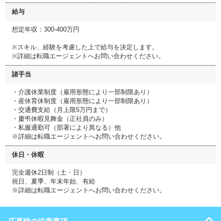
給与
想定年収：300-400万円
※スキル、経験を考慮した上で給与を決定します。
※詳細は転職エージェントへお問い合わせください。
諸手当
・介護休業制度（雇用形態により一部制限あり）
・産休育休制度（雇用形態により一部制限あり）
・交通費支給（月上限5万円まで）
・慶弔休暇見舞金（正社員のみ）
・私服通勤可（部署により異なる）他
※詳細は転職エージェントへお問い合わせください。
休日・休暇
完全週休2日制（土・日）
祝日、夏季、年末年始、有給
※詳細は転職エージェントへお問い合わせください。