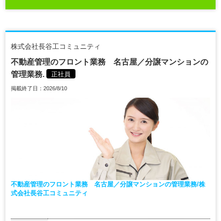
株式会社長谷工コミュニティ
不動産管理のフロント業務 名古屋／分譲マンションの
管理業務.
正社員
掲載終了日：2026/8/10
不動産管理のフロント業務 名古屋／分譲マンションの管理業務/株
式会社長谷工コミュニティ