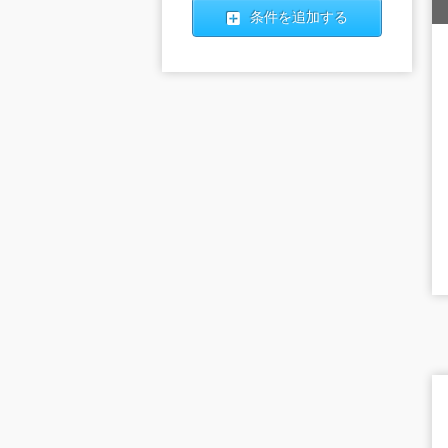
条件を追加する