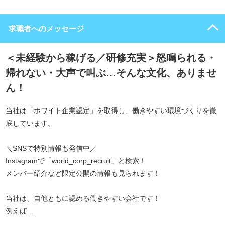
求職者へのメッセージ
＜未経験から稼げる／研修充実＞怒鳴られる・
帰れない・大声で叫ぶ…そんな文化、ありませ
ん！
当社は「ホワイト企業認定」を取得し、働きやすい環境づくりを徹
底しています。
＼SNSで特別情報も発信中／
Instagramで「world_corp_recruit」と検索！
メンバー紹介など限定公開の情報も見られます！
当社は、自他ともに認める働きやすい会社です！
例えば…