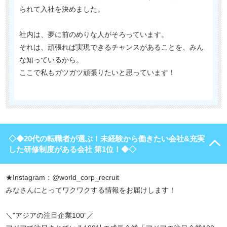
られて入社を決めました。
社内は、夢に前のめりな人がそろっています。
それは、頑張れば実現できるチャンスがあることを、みん
な知っているから。
ここで私もガツガツ頑張りたいと思っています！
◇◆20代の転職者が選ぶ！未経験から働きたい会社&充実
した研修制度がある会社 第1位！◆◇
★Instagram：@world_corp_recruit
みなさんにとってワクワクする情報をお届けします！
＼"アジアの注目企業100”／