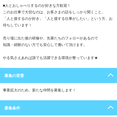
■人とおしゃべりするのが好きな方歓迎！
このお仕事で大切なのは、お客さまの話をしっかり聞くこと。
「人と接するのが好き」「人と接する仕事がしたい」という方、お
待ちしています！
売り場に出た後の研修や、先輩たちのフォローがあるので
知識・経験のない方でも安心して働いて頂けます。
やる気さえあれば誰でも活躍できる環境が整っています★
募集の背景
事業拡大のため、新たな仲間を募集します！
募集条件