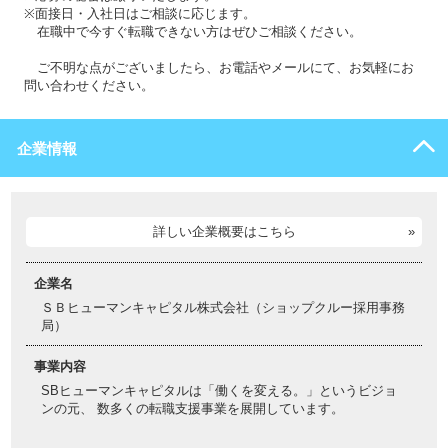
※面接日・入社日はご相談に応じます。
在職中で今すぐ転職できない方はぜひご相談ください。
ご不明な点がございましたら、お電話やメールにて、お気軽にお
問い合わせください。
企業情報
詳しい企業概要はこちら
企業名
ＳＢヒューマンキャピタル株式会社（ショップクルー採用事務
局）
事業内容
SBヒューマンキャピタルは「働くを変える。」というビジョ
ンの元、 数多くの転職支援事業を展開しています。