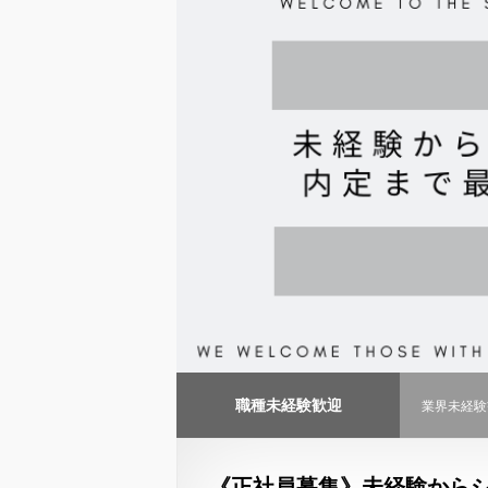
職種未経験歓迎
業界未経験
《正社員募集》未経験からシ