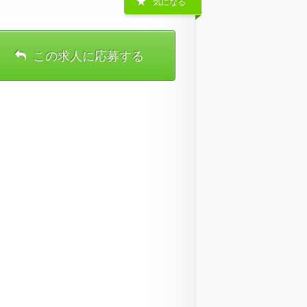
気になる
この求人に応募する