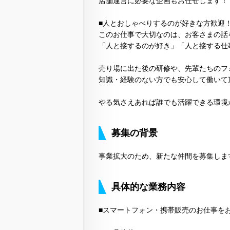
店舗運営に必要な企画もお任せします！
■人とおしゃべりするのが好きな方歓迎
このお仕事で大切なのは、お客さまの話
「人と接するのが好き」「人と接する仕
売り場に出た後の研修や、先輩たちのフ
知識・経験のない方でも安心して働いて
やる気さえあれば誰でも活躍できる環境
募集の背景
事業拡大のため、新たな仲間を募集しま
具体的な業務内容
■スマートフォン・携帯販売のお仕事を