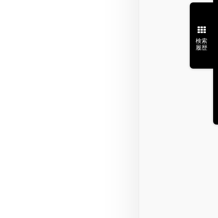
検索
履歴