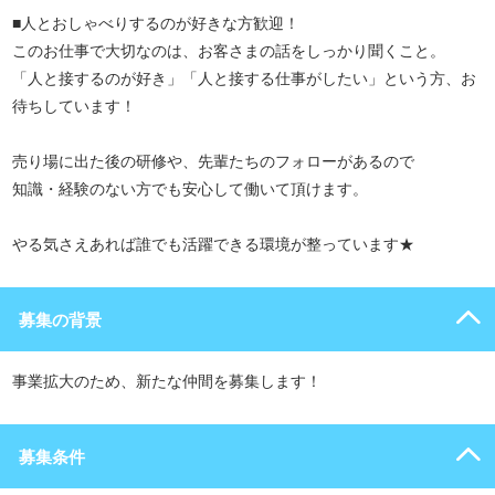
■人とおしゃべりするのが好きな方歓迎！
このお仕事で大切なのは、お客さまの話をしっかり聞くこと。
「人と接するのが好き」「人と接する仕事がしたい」という方、お
待ちしています！
売り場に出た後の研修や、先輩たちのフォローがあるので
知識・経験のない方でも安心して働いて頂けます。
やる気さえあれば誰でも活躍できる環境が整っています★
募集の背景
事業拡大のため、新たな仲間を募集します！
募集条件