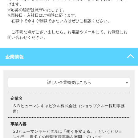
げます。
※応募の秘密は厳守いたします。
※面接日・入社日はご相談に応じます。
在職中で今すぐ転職できない方はぜひご相談ください。
ご不明な点がございましたら、お電話やメールにて、お気軽にお
問い合わせください。
企業情報
詳しい企業概要はこちら
企業名
ＳＢヒューマンキャピタル株式会社（ショップクルー採用事務
局）
事業内容
SBヒューマンキャピタルは「働くを変える。」というビジョ
ンの元、 数多くの転職支援事業を展開しています。