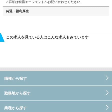
※詳細は転職エージェントへお問い合わせください。
待遇・福利厚生
この求人を見ている人はこんな求人もみています
職種から探す
勤務地から探す
業種から探す