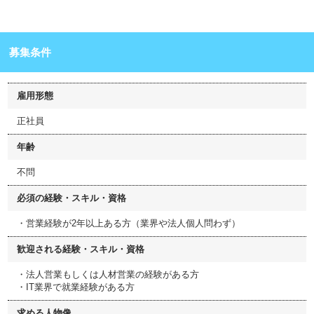
募集条件
雇用形態
正社員
年齢
不問
必須の経験・スキル・資格
・営業経験が2年以上ある方（業界や法人個人問わず）
歓迎される経験・スキル・資格
・法人営業もしくは人材営業の経験がある方
・IT業界で就業経験がある方
求める人物像