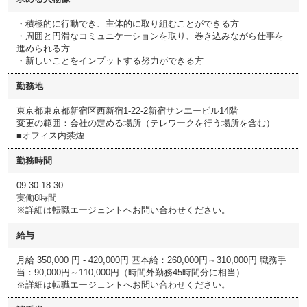
・積極的に行動でき、主体的に取り組むことができる方
・周囲と円滑なコミュニケーションを取り、巻き込みながら仕事を
進められる方
・新しいことをインプットする努力ができる方
勤務地
東京都東京都新宿区西新宿1-22-2新宿サンエービル14階
変更の範囲：会社の定める場所（テレワークを行う場所を含む）
■オフィス内禁煙
勤務時間
09:30-18:30
実働8時間
※詳細は転職エージェントへお問い合わせください。
給与
月給 350,000 円 - 420,000円 基本給：260,000円～310,000円 職務手
当：90,000円～110,000円（時間外勤務45時間分に相当）
※詳細は転職エージェントへお問い合わせください。