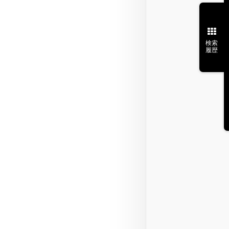
検索
履歴