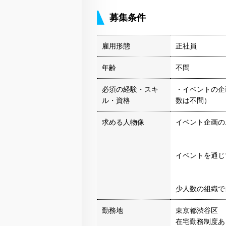
募集条件
雇用形態
正社員
年齢
不問
必須の経験・スキ
・イベントの企
ル・資格
数は不問）
求める人物像
イベント企画の
イベントを通じ
少人数の組織で
勤務地
東京都渋谷区
在宅勤務制度あ