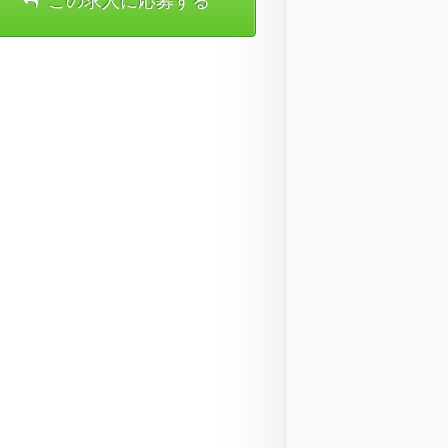
この求人に応募する