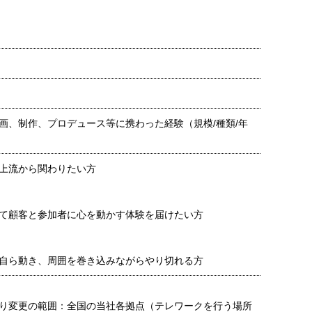
画、制作、プロデュース等に携わった経験（規模/種類/年
上流から関わりたい方
て顧客と参加者に心を動かす体験を届けたい方
自ら動き、周囲を巻き込みながらやり切れる方
り変更の範囲：全国の当社各拠点（テレワークを行う場所