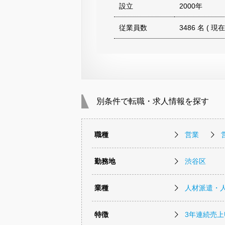
設立
2000年
従業員数
3486 名 ( 現在
別条件で転職・求人情報を探す
職種
営業
勤務地
渋谷区
業種
人材派遣・
特徴
3年連続売上