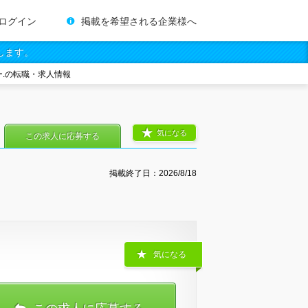
ログイン
掲載を希望される企業様へ
します。
.の転職・求人情報
気になる
この求人に応募する
掲載終了日：
2026/8/18
気になる