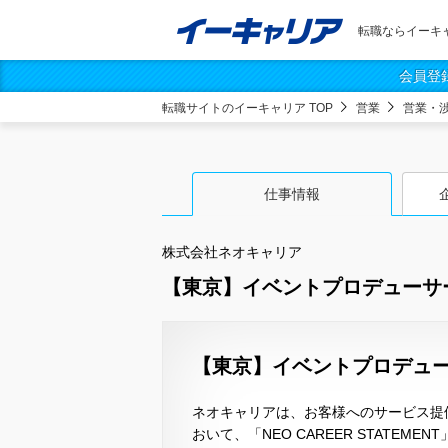
転職ならイーキ
会員登
転職サイトのイーキャリア TOP
営業
営業・
仕事情報
株式会社ネオキャリア
【東京】イベントプロデューサ
【東京】イベントプロデュー
ネオキャリアは、お客様へのサービス提
おいて、「NEO CAREER STATE