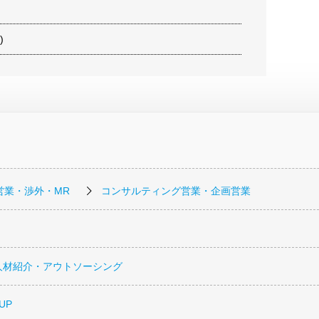
)
営業・渉外・MR
コンサルティング営業・企画営業
人材紹介・アウトソーシング
UP