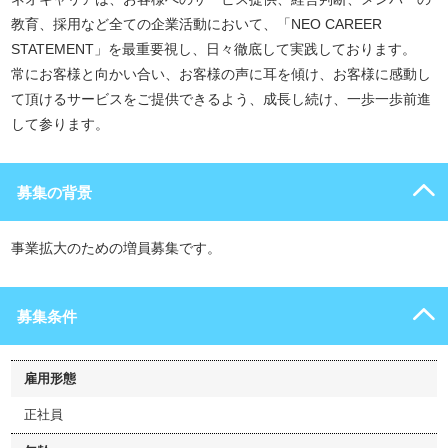
教育、採用など全ての企業活動において、「NEO CAREER
STATEMENT」を最重要視し、日々徹底して実践しております。
常にお客様と向かい合い、お客様の声に耳を傾け、お客様に感動し
て頂けるサービスをご提供できるよう、成長し続け、一歩一歩前進
して参ります。
募集の背景
事業拡大のための増員募集です。
募集条件
雇用形態
正社員