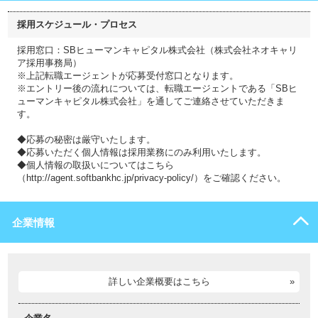
採用スケジュール・プロセス
採用窓口：SBヒューマンキャピタル株式会社（株式会社ネオキャリ
ア採用事務局）
※上記転職エージェントが応募受付窓口となります。
※エントリー後の流れについては、転職エージェントである「SBヒ
ューマンキャピタル株式会社」を通してご連絡させていただきま
す。
◆応募の秘密は厳守いたします。
◆応募いただく個人情報は採用業務にのみ利用いたします。
◆個人情報の取扱いについてはこちら
（http://agent.softbankhc.jp/privacy-policy/）をご確認ください。
企業情報
詳しい企業概要はこちら