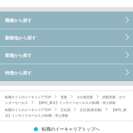
職種から探す
勤務地から探す
業種から探す
特徴から探す
転職サイトのイーキャリアTOP
営業
その他営業
内勤営業・カウ
ンターセールス
【BPO_東京】インサイドセールス.の転職・求人情報
転職サイトのイーキャリアTOP
正社員
正社員(東京都)
【BPO_東
京】インサイドセールス.の転職・求人情報
転職のイーキャリアトップへ