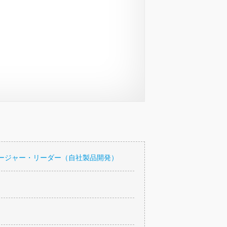
ージャー・リーダー（自社製品開発）