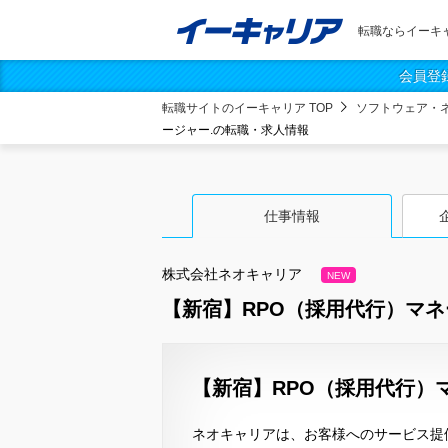
転職ならイーキ
会員登
転職サイトのイーキャリア TOP
ソフトウェア・
ージャー.の転職・求人情報
仕事情報
株式会社ネオキャリア
NEW
【新宿】RPO（採用代行）マネ
【新宿】RPO（採用代行）
ネオキャリアは、お客様へのサービス提