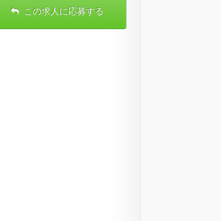
この求人に応募する