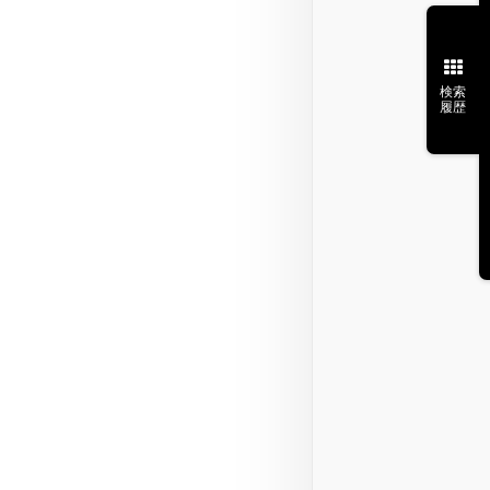
検索
履歴