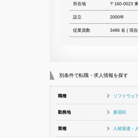
所在地
〒160-002
設立
2000年
従業員数
3486 名 ( 現在
別条件で転職・求人情報を探す
職種
ソフトウェ
勤務地
新宿区
業種
人材派遣・