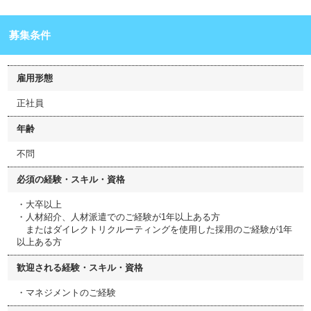
募集条件
雇用形態
正社員
年齢
不問
必須の経験・スキル・資格
・大卒以上
・人材紹介、人材派遣でのご経験が1年以上ある方
またはダイレクトリクルーティングを使用した採用のご経験が1年
以上ある方
歓迎される経験・スキル・資格
・マネジメントのご経験