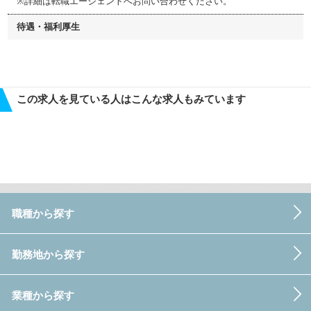
※詳細は転職エージェントへお問い合わせください。
待遇・福利厚生
この求人を見ている人はこんな求人もみています
職種から探す
勤務地から探す
業種から探す