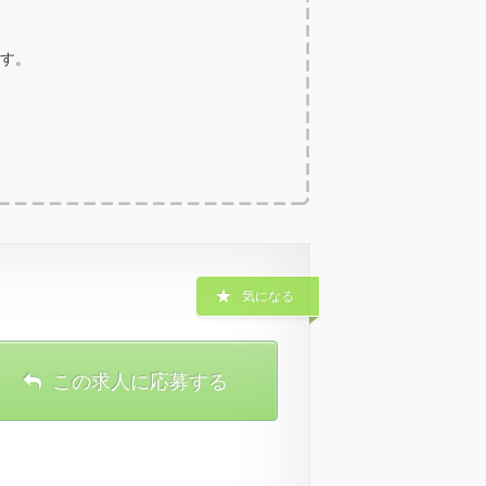
ます。
気になる
この求人に応募する