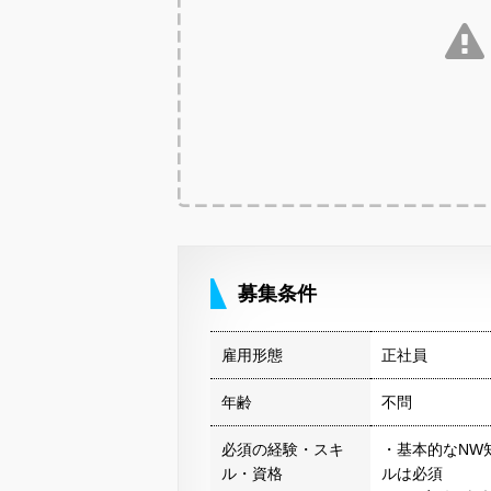
募集条件
雇用形態
正社員
年齢
不問
必須の経験・スキ
・基本的なNW
ル・資格
ルは必須