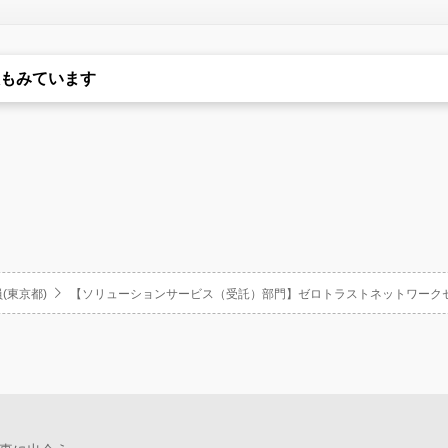
もみています
(東京都)
【ソリューションサービス（受託）部門】ゼロトラストネットワークセキ