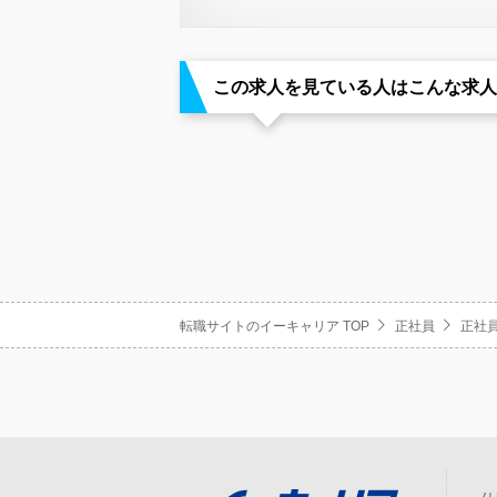
この求人を見ている人はこんな求人
転職サイトのイーキャリア TOP
正社員
正社員