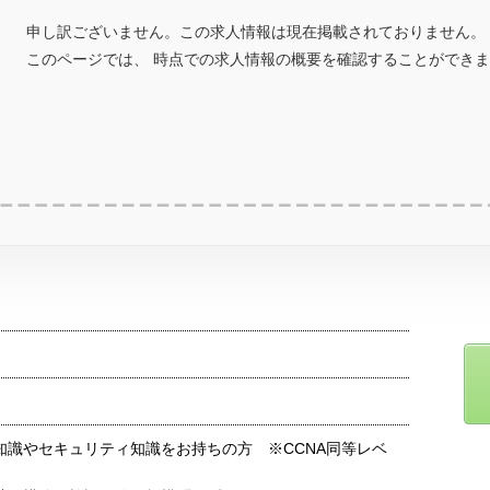
申し訳ございません。この求人情報は現在掲載されておりません。
このページでは、 時点での求人情報の概要を確認することができ
知識やセキュリティ知識をお持ちの方 ※CCNA同等レベ