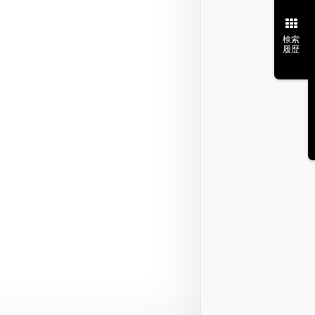
検索
履歴