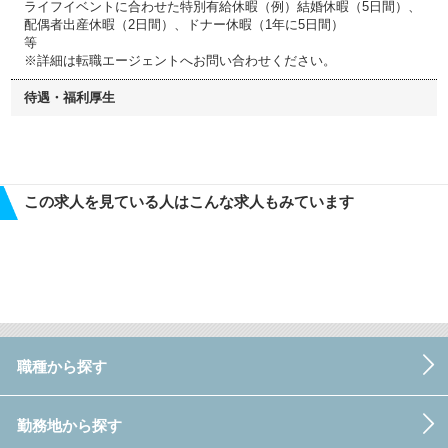
ライフイベントに合わせた特別有給休暇（例）結婚休暇（5日間）、
配偶者出産休暇（2日間）、ドナー休暇（1年に5日間）
等
※詳細は転職エージェントへお問い合わせください。
待遇・福利厚生
この求人を見ている人はこんな求人もみています
職種から探す
勤務地から探す