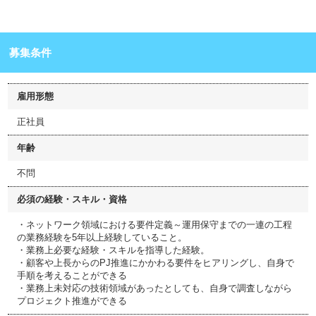
募集条件
雇用形態
正社員
年齢
不問
必須の経験・スキル・資格
・ネットワーク領域における要件定義～運用保守までの一連の工程
の業務経験を5年以上経験していること。
・業務上必要な経験・スキルを指導した経験。
・顧客や上長からのPJ推進にかかわる要件をヒアリングし、自身で
手順を考えることができる
・業務上未対応の技術領域があったとしても、自身で調査しながら
プロジェクト推進ができる