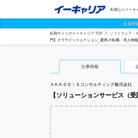
転職ならイーキ
会員登
転職サイトのイーキャリア TOP
ソフトウェア・
門】クラウドソリューション_運用.の転職・求人情報
仕事情報
ＡＫＫＯＤｉＳコンサルティング株式会社
【ソリューションサービス（受