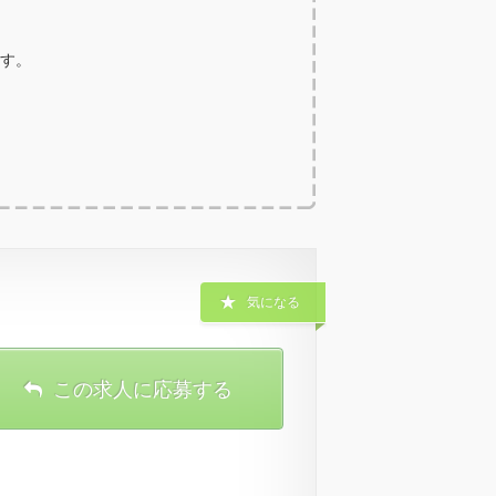
ます。
気になる
この求人に応募する