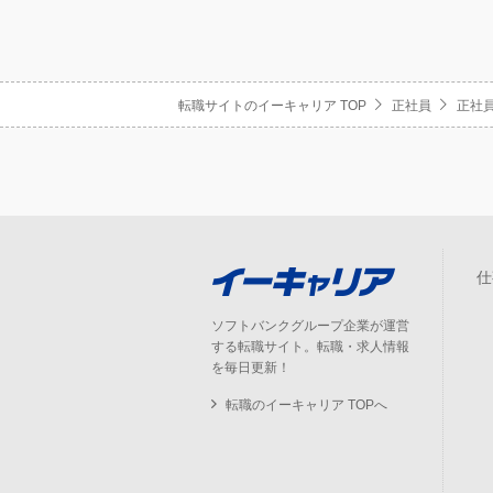
転職サイトのイーキャリア TOP
正社員
正社員
仕
ソフトバンクグループ企業が運営
する転職サイト。転職・求人情報
を毎日更新！
転職のイーキャリア TOPへ