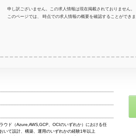
申し訳ございません。この求人情報は現在掲載されておりません。
このページでは、 時点での求人情報の概要を確認することができ
ウド（Azure,AWS,GCP、OCIのいずれか）における任
おいて設計、構築、運用のいずれかの経験1年以上