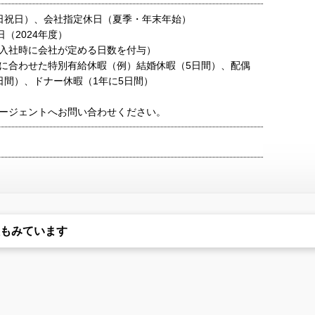
日祝日）、会社指定休日（夏季・年末年始）
日（2024年度）
入社時に会社が定める日数を付与）
に合わせた特別有給休暇（例）結婚休暇（5日間）、配偶
日間）、ドナー休暇（1年に5日間）
ージェントへお問い合わせください。
もみています