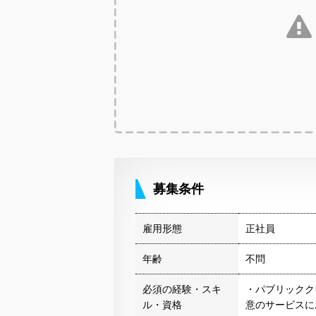
募集条件
雇用形態
正社員
年齢
不問
必須の経験・スキ
・パブリッククラ
ル・資格
意のサービスに