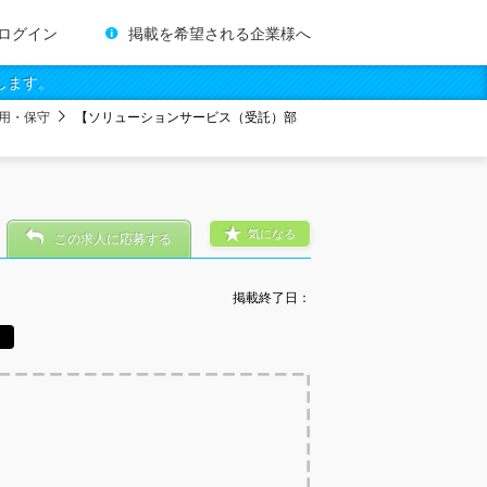
ログイン
掲載を希望される企業様へ
します。
用・保守
【ソリューションサービス（受託）部
気になる
この求人に応募する
掲載終了日：