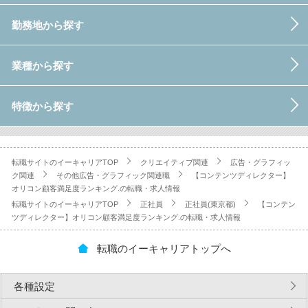
勤務地から探す
業種から探す
特徴から探す
転職サイトのイーキャリアTOP
クリエイティブ関連
広告・グラフィッ
ク関連
その他広告・グラフィック関連職
【コンテンツディレクター】
オリコン顧客満足度ランキング.の転職・求人情報
転職サイトのイーキャリアTOP
正社員
正社員(東京都)
【コンテン
ツディレクター】オリコン顧客満足度ランキング.の転職・求人情報
転職のイーキャリアトップへ
各種設定