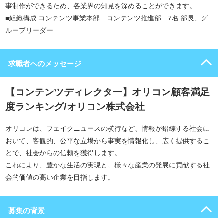
事制作ができるため、各業界の知見を深めることができます。
■組織構成 コンテンツ事業本部 コンテンツ推進部 7名 部長、グ
ループリーダー
求職者へのメッセージ
【コンテンツディレクター】オリコン顧客満足
度ランキング/オリコン株式会社
オリコンは、フェイクニュースの横行など、情報が錯綜する社会に
おいて、客観的、公平な立場から事実を情報化し、広く提供するこ
とで、社会からの信頼を獲得します。
これにより、豊かな生活の実現と、様々な産業の発展に貢献する社
会的価値の高い企業を目指します。
募集の背景