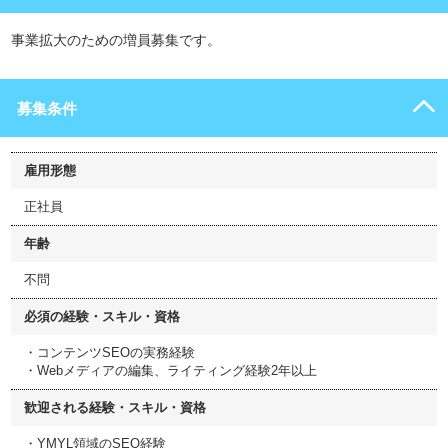
事業拡大のための増員募集です。
募集条件
雇用形態
正社員
年齢
不問
必須の経験・スキル・資格
・コンテンツSEOの実務経験
・Webメディアの編集、ライティング経験2年以上
歓迎される経験・スキル・資格
・YMYL領域のSEO経験