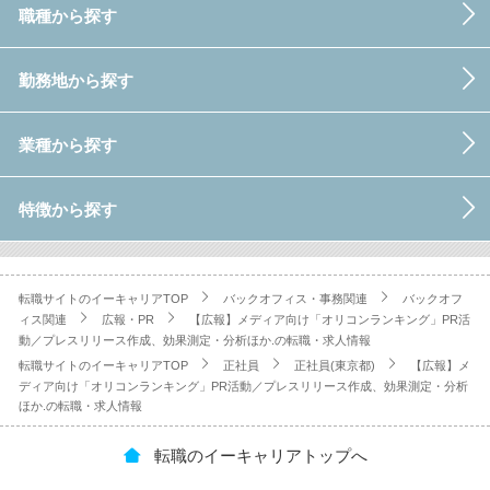
職種から探す
勤務地から探す
業種から探す
特徴から探す
転職サイトのイーキャリアTOP
バックオフィス・事務関連
バックオフ
ィス関連
広報・PR
【広報】メディア向け「オリコンランキング」PR活
動／プレスリリース作成、効果測定・分析ほか.の転職・求人情報
転職サイトのイーキャリアTOP
正社員
正社員(東京都)
【広報】メ
ディア向け「オリコンランキング」PR活動／プレスリリース作成、効果測定・分析
ほか.の転職・求人情報
転職のイーキャリアトップへ