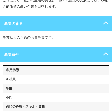
これにより、豊かな生活の実現と、様々な産業の発展に貢献する社
会的価値の高い企業を目指します。
募集の背景
事業拡大のための増員募集です。
募集条件
雇用形態
正社員
年齢
不問
必須の経験・スキル・資格