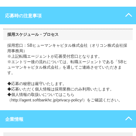
応募時の注意事項
採用スケジュール・プロセス
採用窓口：SBヒューマンキャピタル株式会社（オリコン株式会社採
用事務局）
※上記転職エージェントが応募受付窓口となります。
※エントリー後の流れについては、転職エージェントである「SBヒ
ューマンキャピタル株式会社」を通してご連絡させていただきま
す。
◆応募の秘密は厳守いたします。
◆応募いただく個人情報は採用業務にのみ利用いたします。
◆個人情報の取扱いについてはこちら
（http://agent.softbankhc.jp/privacy-policy/）をご確認ください。
企業情報