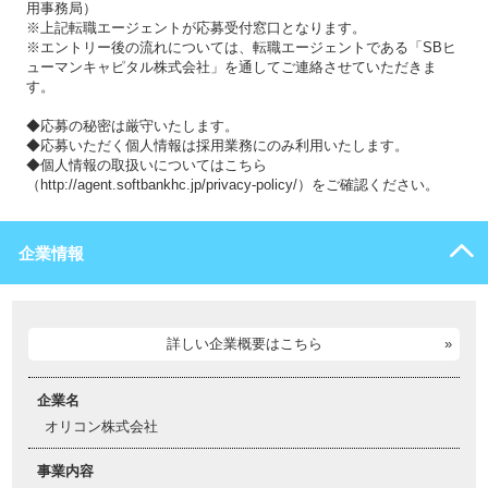
用事務局）
※上記転職エージェントが応募受付窓口となります。
※エントリー後の流れについては、転職エージェントである「SBヒ
ューマンキャピタル株式会社」を通してご連絡させていただきま
す。
◆応募の秘密は厳守いたします。
◆応募いただく個人情報は採用業務にのみ利用いたします。
◆個人情報の取扱いについてはこちら
（http://agent.softbankhc.jp/privacy-policy/）をご確認ください。
企業情報
詳しい企業概要はこちら
企業名
オリコン株式会社
事業内容