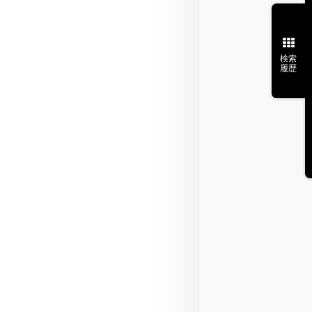
検索
履歴