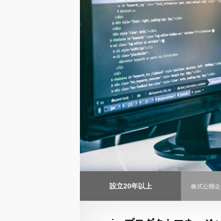
設立20年以上
株式公開企