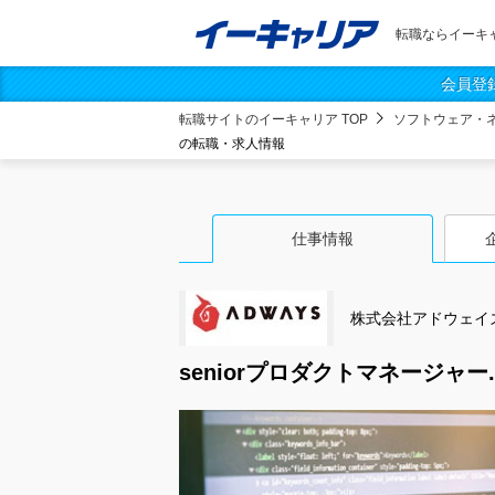
転職ならイーキ
会員登
転職サイトのイーキャリア TOP
ソフトウェア・
の転職・求人情報
仕事情報
株式会社アドウェイ
seniorプロダクトマネージャー.