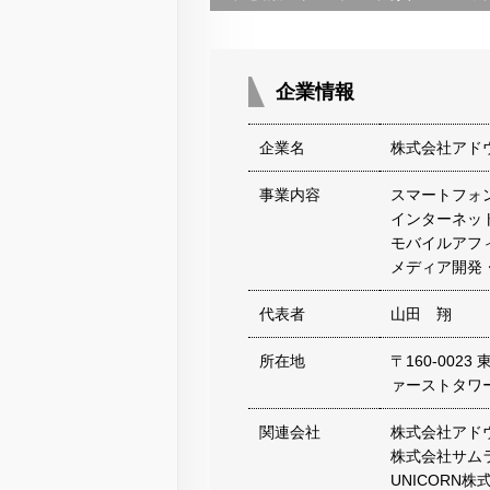
企業情報
企業名
株式会社アド
事業内容
スマートフォ
インターネッ
モバイルアフ
メディア開発
代表者
山田 翔
所在地
〒160-00
ァーストタワ
関連会社
株式会社アド
株式会社サム
UNICORN株