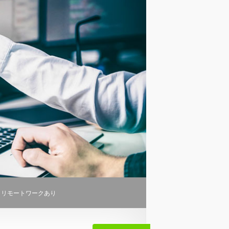
・リモートワークあり