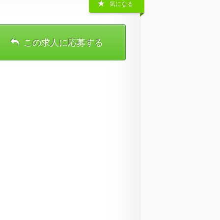
気になる
この求人に応募する