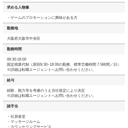
求める人物像
・ゲームのプロモーションに興味がある方
勤務地
大阪府大阪市中央区
勤務時間
09:30-18:00
固定残業代制（原則9:30~18:00の勤務、標準労働時間:7.5時間／日）
※詳細は転職エージェントへお問い合わせください。
給与
経験、能力等を考慮のうえ当社規定により決定
※詳細は転職エージェントへお問い合わせください。
諸手当
・社員食堂
・マッサージルーム
・カウンセリングサービス