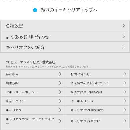
転職のイーキャリアトップへ
各種設定
よくあるお問い合わせ
キャリオクのご紹介
SBヒューマンキャピタル株式会社
転職サイト イーキャリアはSBヒューマンキャピタルによって運営されています。
会社案内
お問い合わせ
利用規約
個人情報の取扱いについて
セキュリティポリシー
企業の採用ご担当者様
企業ログイン
イーキャリアFA
キャリオク
キャリオクfor動物病院
キャリオクforマーケ・クリエイタ
キャリオク 採用ナビ
ー