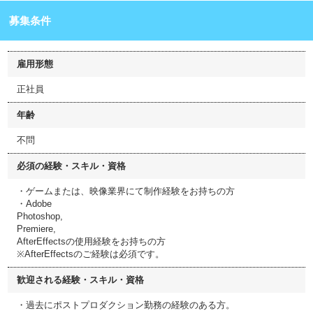
募集条件
雇用形態
正社員
年齢
不問
必須の経験・スキル・資格
・ゲームまたは、映像業界にて制作経験をお持ちの方
・Adobe
Photoshop,
Premiere,
AfterEffectsの使用経験をお持ちの方
※AfterEffectsのご経験は必須です。
歓迎される経験・スキル・資格
・過去にポストプロダクション勤務の経験のある方。