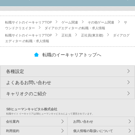
転職サイトのイーキャリアTOP
ゲーム関連
その他ゲーム関連
サ
ウンドクリエイター
ダイアログエディター.の転職・求人情報
転職サイトのイーキャリアTOP
正社員
正社員(東京都)
ダイアログ
エディター.の転職・求人情報
転職のイーキャリアトップへ
各種設定
よくあるお問い合わせ
キャリオクのご紹介
SBヒューマンキャピタル株式会社
転職サイト イーキャリアはSBヒューマンキャピタルによって運営されています。
会社案内
お問い合わせ
利用規約
個人情報の取扱いについて