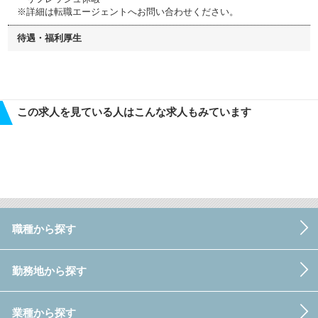
※詳細は転職エージェントへお問い合わせください。
待遇・福利厚生
この求人を見ている人はこんな求人もみています
職種から探す
勤務地から探す
業種から探す