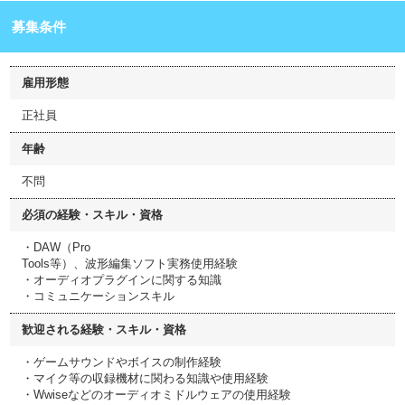
募集条件
雇用形態
正社員
年齢
不問
必須の経験・スキル・資格
・DAW（Pro
Tools等）、波形編集ソフト実務使用経験
・オーディオプラグインに関する知識
・コミュニケーションスキル
歓迎される経験・スキル・資格
・ゲームサウンドやボイスの制作経験
・マイク等の収録機材に関わる知識や使用経験
・Wwiseなどのオーディオミドルウェアの使用経験