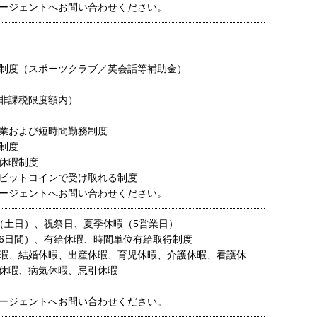
ージェントへお問い合わせください。
制度（スポーツクラブ／英会話等補助金）
非課税限度額内）
業および短時間勤務制度
制度
休暇制度
ビットコインで受け取れる制度
ージェントへお問い合わせください。
（土日）、祝祭日、夏季休暇（5営業日）
6日間）、有給休暇、時間単位有給取得制度
暇、結婚休暇、出産休暇、育児休暇、介護休暇、看護休
休暇、病気休暇、忌引休暇
ージェントへお問い合わせください。