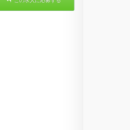
この求人に応募する