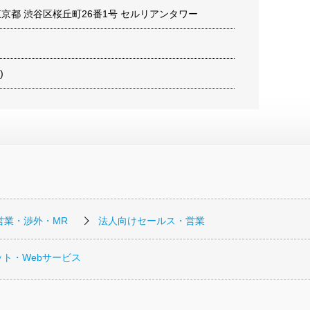
2 東京都 渋谷区桜丘町26番1号 セルリアンタワー
)
営業・渉外・MR
法人向けセールス・営業
ト・Webサービス