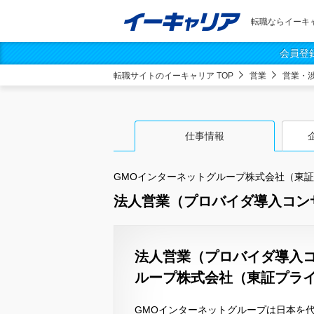
転職ならイーキ
会員登
転職サイトのイーキャリア TOP
営業
営業・
仕事情報
GMOインターネットグループ株式会社（東
法人営業（プロバイダ導入コン
法人営業（プロバイダ導入コ
ループ株式会社（東証プラ
GMOインターネットグループは日本を