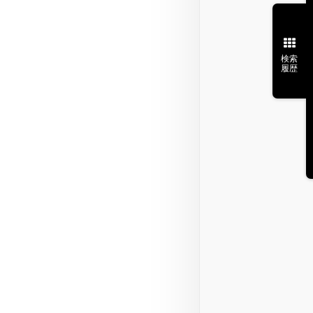
検索
履歴