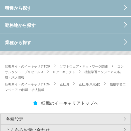
職種から探す
勤務地から探す
業種から探す
転職サイトのイーキャリアTOP
ソフトウェア・ネットワーク関連
コン
サルタント・プリセールス
ITアーキテクト
機械学習エンジニア.の転
職・求人情報
転職サイトのイーキャリアTOP
正社員
正社員(東京都)
機械学習エ
ンジニア.の転職・求人情報
転職のイーキャリアトップへ
各種設定
よくあるお問い合わせ