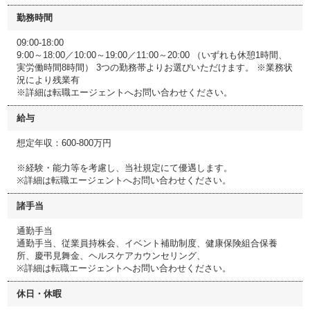
勤務時間
09:00-18:00
9:00～18:00／10:00～19:00／11:00～20:00 （いずれも休憩1時間、
実労働時間8時間） 3つの勤務帯よりお選びいただけます。 ※業務状
況により残業有
※詳細は転職エージェントへお問い合わせください。
給与
想定年収：600-800万円
※経験・能力等を考慮し、当社規定にて優遇します。
※詳細は転職エージェントへお問い合わせください。
諸手当
通勤手当
通勤手当、従業員持株会、イベント補助制度、健康保険組合保養
所、慶弔見舞金、ヘルスケアカウンセリング、
※詳細は転職エージェントへお問い合わせください。
休日・休暇