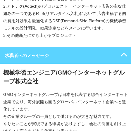
2.アドテク(Adtech)のプロジェクト インターネット広告の主な仕
組みの一つであるRTB(リアルタイム入札)において 広告出稿する側
の費用対効果を最適化するDSP(Demand-Side Platform)の機械学習
モデルの設計開発、効果測定などをメインに行います。
3.その他新たに立ち上がるプロジェクト
求職者へのメッセージ
機械学習エンジニア/GMOインターネットグル
ープ株式会社
GMOインターネットグループは日本を代表する総合インターネット
企業であり、海外展開も図るグローバルインターネット企業へと進
化しています。
その企業グループの一員として働けるのが大きな魅力です。
やりたいことが実現できる環境がありますし、会社の制度を創り上