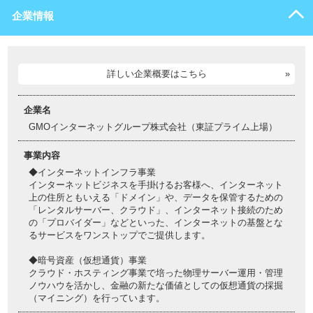
企業情報
詳しい企業概要はこちら
企業名
GMOインターネットグループ株式会社（東証プライム上場）
事業内容
◆インターネットインフラ事業
インターネットビジネスを手掛けるお客様へ、インターネット
上の住所ともいえる「ドメイン」や、データを保管するための
「レンタルサーバー、クラウド」、インターネット接続のため
の「プロバイダー」などといった、インターネットの基盤とな
るサービスをワンストップでご提供します。
◆暗号資産（仮想通貨）事業
クラウド・ホスティング事業で培った物理サーバー運用・管理
ノウハウを活かし、金融の新たな価値としての仮想通貨の採掘
（マイニング）を行っています。