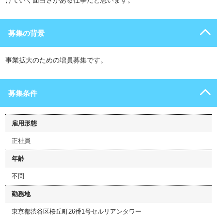
げていく面白さがある仕事だと思います。
募集の背景
事業拡大のための増員募集です。
募集条件
雇用形態
正社員
年齢
不問
勤務地
東京都渋谷区桜丘町26番1号セルリアンタワー