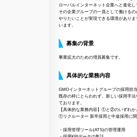
ローバルインターネット企業へと進化し
その企業グループの一員として働けるの
やりたいことが実現できる環境がありま
います。
募集の背景
事業拡大のための増員募集です。
具体的な業務内容
GMOインターネットグループの採用担
既存の枠にとらわれず、新しい採用手法
ております。
【具体的な業務内容】①と②のいずれか
①リクルーター 新卒採用と中途採用に
・採用管理ツール(ATS)の管理運用
・採用KPIデータの集計