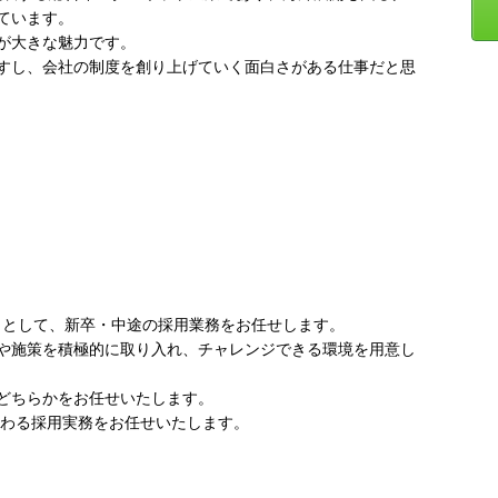
ています。
が大きな魅力です。
すし、会社の制度を創り上げていく面白さがある仕事だと思
当として、新卒・中途の採用業務をお任せします。
や施策を積極的に取り入れ、チャレンジできる環境を用意し
どちらかをお任せいたします。
関わる採用実務をお任せいたします。