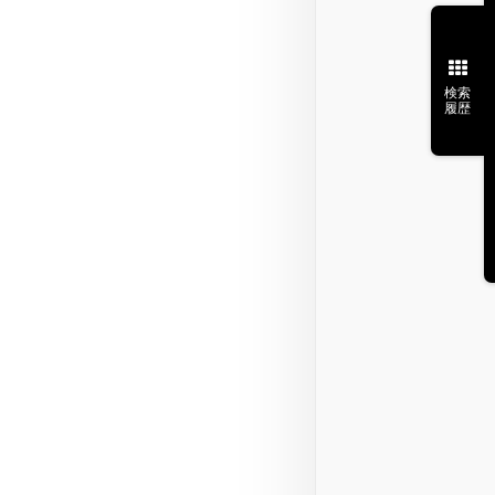
検索
履歴