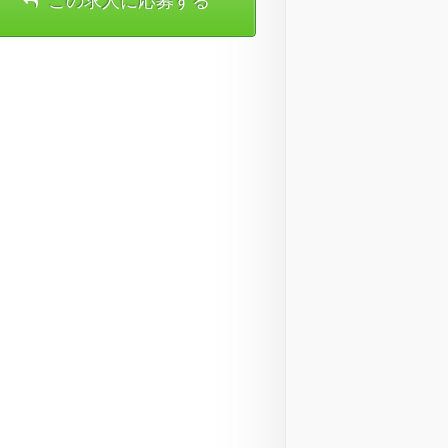
この求人に応募する