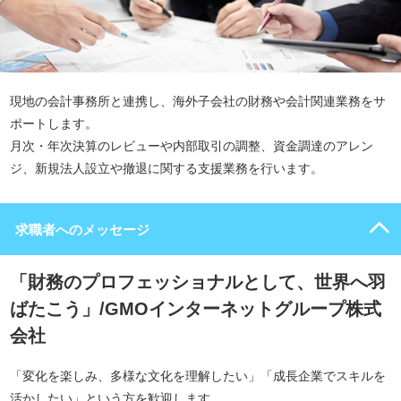
現地の会計事務所と連携し、海外子会社の財務や会計関連業務をサ
ポートします。
月次・年次決算のレビューや内部取引の調整、資金調達のアレン
ジ、新規法人設立や撤退に関する支援業務を行います。
求職者へのメッセージ
「財務のプロフェッショナルとして、世界へ羽
ばたこう」/GMOインターネットグループ株式
会社
「変化を楽しみ、多様な文化を理解したい」「成長企業でスキルを
活かしたい」という方を歓迎します。