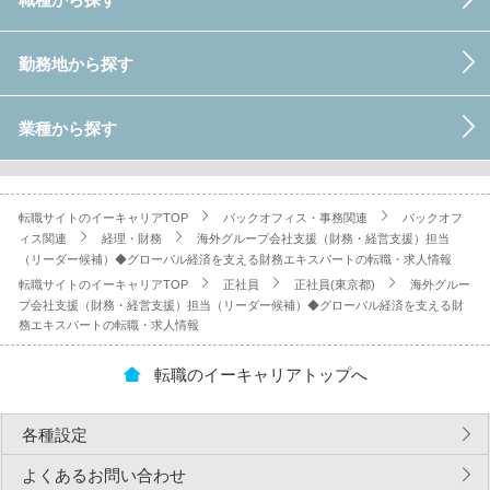
勤務地から探す
業種から探す
転職サイトのイーキャリアTOP
バックオフィス・事務関連
バックオフ
ィス関連
経理・財務
海外グループ会社支援（財務・経営支援）担当
（リーダー候補）◆グローバル経済を支える財務エキスパートの転職・求人情報
転職サイトのイーキャリアTOP
正社員
正社員(東京都)
海外グルー
プ会社支援（財務・経営支援）担当（リーダー候補）◆グローバル経済を支える財
務エキスパートの転職・求人情報
転職のイーキャリアトップへ
各種設定
よくあるお問い合わせ