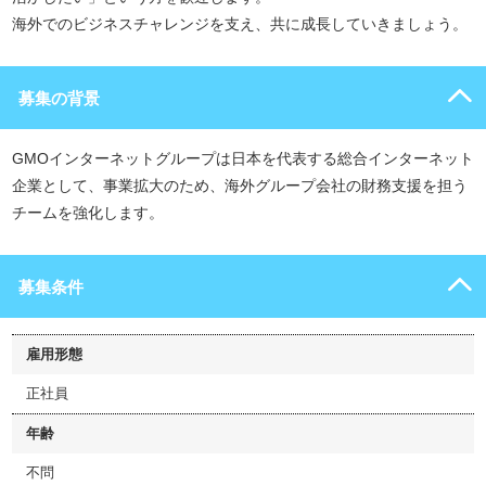
海外でのビジネスチャレンジを支え、共に成長していきましょう。
募集の背景
GMOインターネットグループは日本を代表する総合インターネット
企業として、事業拡大のため、海外グループ会社の財務支援を担う
チームを強化します。
募集条件
雇用形態
正社員
年齢
不問