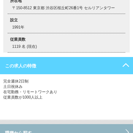
所在地
〒150-8512 東京都 渋谷区桜丘町26番1号 セルリアンタワー
設立
1991年
従業員数
1119 名 (現在)
この求人の特徴
完全週休2日制
土日祝休み
在宅勤務・リモートワークあり
従業員数が1000人以上
職種から探す