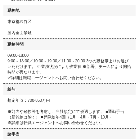
勤務地
東京都渋谷区
屋内全面禁煙
勤務時間
09:00-18:00
9:00～18:00／10:00～19:00／11:00～20:00 3つの勤務帯よりお選び
いただけます。 ※業務状況により残業有 ※部署、チームにより開始
時間が異なります。
※詳細は転職エージェントへお問い合わせください。
給与
想定年収：700-850万円
※能力や経験等を考慮し、当社規定にて優遇します。 ■通勤手当
（新幹線は除く） ■昇降給年4回（1月・4月・7月・10月）
※詳細は転職エージェントへお問い合わせください。
諸手当