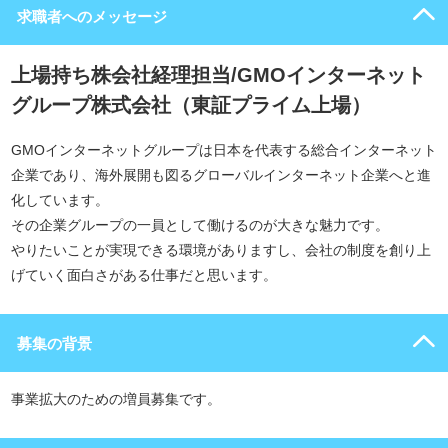
求職者へのメッセージ
上場持ち株会社経理担当/GMOインターネット
グループ株式会社（東証プライム上場）
GMOインターネットグループは日本を代表する総合インターネット
企業であり、海外展開も図るグローバルインターネット企業へと進
化しています。
その企業グループの一員として働けるのが大きな魅力です。
やりたいことが実現できる環境がありますし、会社の制度を創り上
げていく面白さがある仕事だと思います。
募集の背景
事業拡大のための増員募集です。