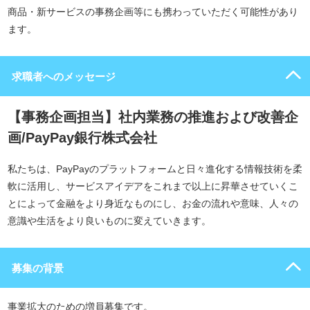
商品・新サービスの事務企画等にも携わっていただく可能性があり
ます。
求職者へのメッセージ
【事務企画担当】社内業務の推進および改善企
画/PayPay銀行株式会社
私たちは、PayPayのプラットフォームと日々進化する情報技術を柔
軟に活用し、サービスアイデアをこれまで以上に昇華させていくこ
とによって金融をより身近なものにし、お金の流れや意味、人々の
意識や生活をより良いものに変えていきます。
募集の背景
事業拡大のための増員募集です。