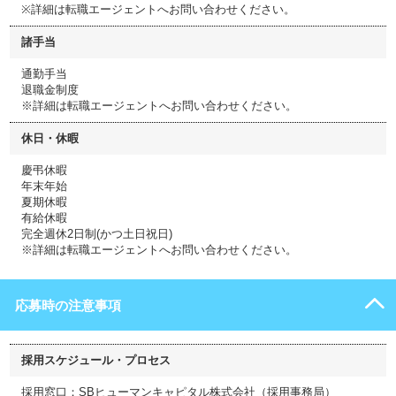
※詳細は転職エージェントへお問い合わせください。
諸手当
通勤手当
退職金制度
※詳細は転職エージェントへお問い合わせください。
休日・休暇
慶弔休暇
年末年始
夏期休暇
有給休暇
完全週休2日制(かつ土日祝日)
※詳細は転職エージェントへお問い合わせください。
応募時の注意事項
採用スケジュール・プロセス
採用窓口：SBヒューマンキャピタル株式会社（採用事務局）