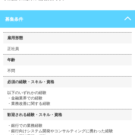
募集条件
雇用形態
正社員
年齢
不問
必須の経験・スキル・資格
以下のいずれかの経験
・金融業界での経験
・業務改善に関する経験
歓迎される経験・スキル・資格
・銀行での業務経験
・銀行向けシステム開発やコンサルティングに携わった経験