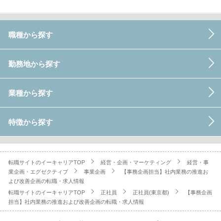
職種から探す
勤務地から探す
業種から探す
特徴から探す
転職サイトのイーキャリアTOP
経営・企画・マーケティング
経営・事
業企画・エグゼクティブ
事業企画
【事務企画担当】社内業務の推進お
よび改善企画の転職・求人情報
転職サイトのイーキャリアTOP
正社員
正社員(東京都)
【事務企画
担当】社内業務の推進および改善企画の転職・求人情報