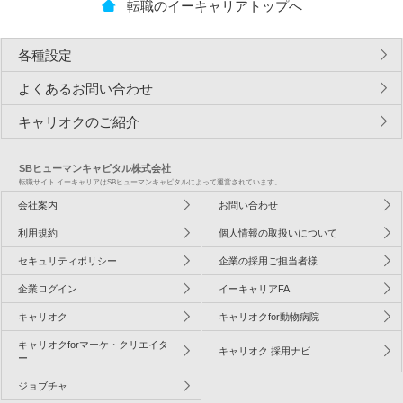
転職のイーキャリアトップへ
各種設定
よくあるお問い合わせ
キャリオクのご紹介
SBヒューマンキャピタル株式会社
転職サイト イーキャリアはSBヒューマンキャピタルによって運営されています。
会社案内
お問い合わせ
利用規約
個人情報の取扱いについて
セキュリティポリシー
企業の採用ご担当者様
企業ログイン
イーキャリアFA
キャリオク
キャリオクfor動物病院
キャリオクforマーケ・クリエイタ
キャリオク 採用ナビ
ー
ジョブチャ