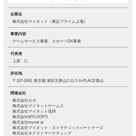
企業名
株式会社マイネット（東証プライム上場）
事業内容
ゲームサービス事業、スポーツDX事業
代表者
上原 仁
所在地
〒107-0061 東京都 港区北青山2-11-3 A-PLACE青山
関連会社
株式会社セガ
株式会社マイネットゲームス
株式会社マイネット琉球
株式会社MYLOOPS
株式会社mynet.ai
株式会社マイネット・ストラテジックパートナーズ
株式会社ネクストマーケティング