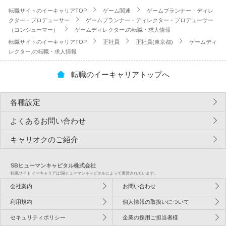
転職サイトのイーキャリアTOP
ゲーム関連
ゲームプランナー・ディレ
クター・プロデューサー
ゲームプランナー・ディレクター・プロデューサー
（コンシューマー）
ゲームディレクター.の転職・求人情報
転職サイトのイーキャリアTOP
正社員
正社員(東京都)
ゲームディ
レクター.の転職・求人情報
転職のイーキャリアトップへ
各種設定
よくあるお問い合わせ
キャリオクのご紹介
SBヒューマンキャピタル株式会社
転職サイト イーキャリアはSBヒューマンキャピタルによって運営されています。
会社案内
お問い合わせ
利用規約
個人情報の取扱いについて
セキュリティポリシー
企業の採用ご担当者様