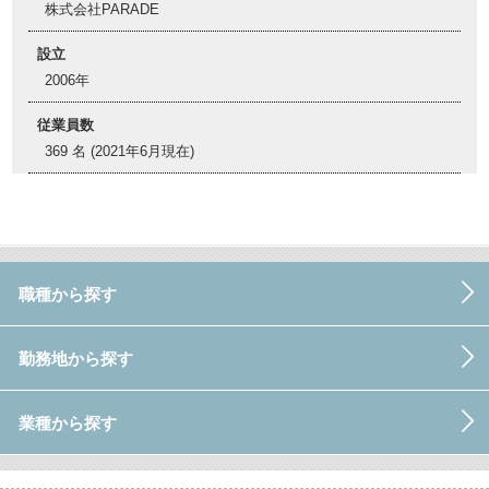
株式会社PARADE
設立
2006年
従業員数
369 名 (2021年6月現在)
職種から探す
勤務地から探す
業種から探す