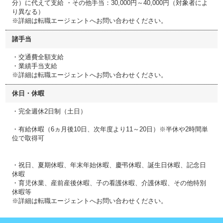
分）に代えて支給 ・その他手当：30,000円～40,000円（対象者によ
り異なる）
※詳細は転職エージェントへお問い合わせください。
諸手当
・交通費全額支給
・業績手当支給
※詳細は転職エージェントへお問い合わせください。
休日・休暇
・完全週休2日制（土日）
・有給休暇（6ヵ月後10日、次年度より11～20日）※半休や2時間単
位で取得可
・祝日、夏期休暇、年末年始休暇、慶弔休暇、誕生日休暇、記念日
休暇
・育児休業、産前産後休暇、子の看護休暇、介護休暇、その他特別
休暇等
※詳細は転職エージェントへお問い合わせください。