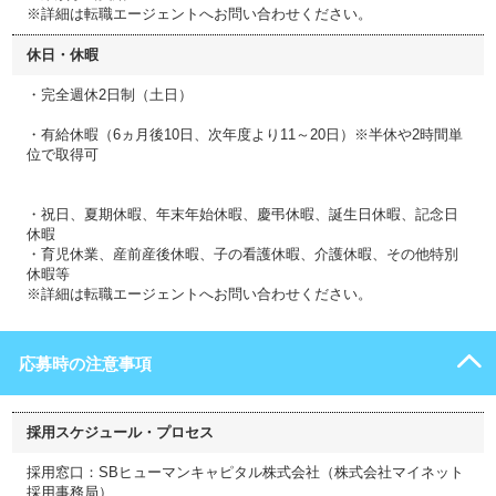
※詳細は転職エージェントへお問い合わせください。
休日・休暇
・完全週休2日制（土日）
・有給休暇（6ヵ月後10日、次年度より11～20日）※半休や2時間単
位で取得可
・祝日、夏期休暇、年末年始休暇、慶弔休暇、誕生日休暇、記念日
休暇
・育児休業、産前産後休暇、子の看護休暇、介護休暇、その他特別
休暇等
※詳細は転職エージェントへお問い合わせください。
応募時の注意事項
採用スケジュール・プロセス
採用窓口：SBヒューマンキャピタル株式会社（株式会社マイネット
採用事務局）