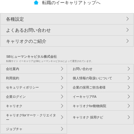
転職のイーキャリアトップへ
各種設定
よくあるお問い合わせ
キャリオクのご紹介
SBヒューマンキャピタル株式会社
転職サイト イーキャリアはSBヒューマンキャピタルによって運営されています。
会社案内
お問い合わせ
利用規約
個人情報の取扱いについて
セキュリティポリシー
企業の採用ご担当者様
企業ログイン
イーキャリアFA
キャリオク
キャリオクfor動物病院
キャリオクforマーケ・クリエイタ
キャリオク 採用ナビ
ー
ジョブチャ