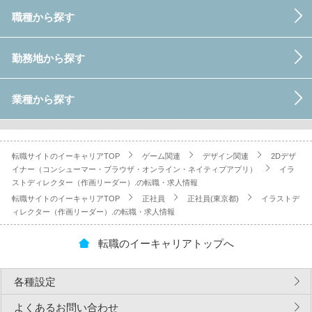
職種から探す
勤務地から探す
業種から探す
転職サイトのイーキャリアTOP
ゲーム関連
デザイン関連
2Dデザ
イナー（コンシューマー・ブラウザ・オンライン・ネイティブアプリ）
イラ
ストディレクター（作画リーダー）.の転職・求人情報
転職サイトのイーキャリアTOP
正社員
正社員(東京都)
イラストデ
ィレクター（作画リーダー）.の転職・求人情報
転職のイーキャリアトップへ
各種設定
よくあるお問い合わせ