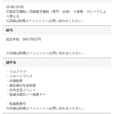
10:00-19:00
①固定労働制／②裁量労働制（専門・企画） ※業務・グレードによ
り異なる
※詳細は転職エージェントへお問い合わせください。
給与
想定年収：500-750万円
※詳細は転職エージェントへお問い合わせください。
諸手当
・リロクラブ
・リモートワーク
・評価制度
・確定拠出年金制度
・社内交流イベント
・毎週水曜日ノー残業デー
・私服勤務可
※詳細は転職エージェントへお問い合わせください。