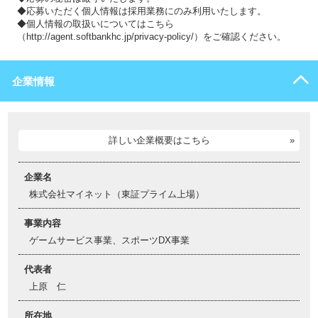
◆応募いただく個人情報は採用業務にのみ利用いたします。
◆個人情報の取扱いについてはこちら
（http://agent.softbankhc.jp/privacy-policy/）をご確認ください。
企業情報
詳しい企業概要はこちら
企業名
株式会社マイネット（東証プライム上場）
事業内容
ゲームサービス事業、スポーツDX事業
代表者
上原 仁
所在地