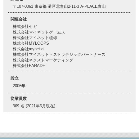
〒107-0061 東京都 港区北青山2-11-3 A-PLACE青山
関連会社
株式会社セガ
株式会社マイネットゲームス
株式会社マイネット琉球
株式会社MYLOOPS
株式会社mynet.ai
株式会社マイネット・ストラテジックパートナーズ
株式会社ネクストマーケティング
株式会社PARADE
設立
2006年
従業員数
369 名 (2021年6月現在)