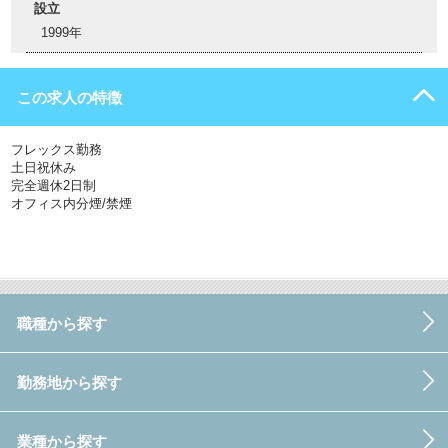
設立
1999年
この求人の特徴
フレックス勤務
土日祝休み
完全週休2日制
オフィス内分煙/禁煙
職種から探す
勤務地から探す
業種から探す