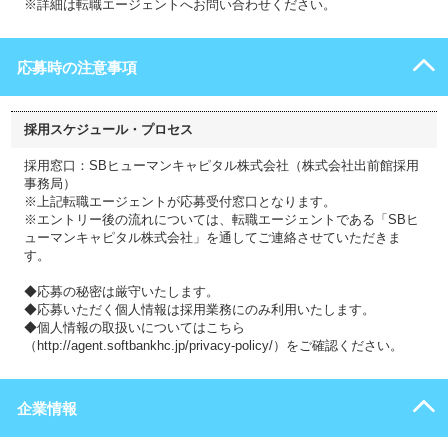
※詳細は転職エージェントへお問い合わせください。
応募時の注意事項
採用スケジュール・プロセス
採用窓口：SBヒューマンキャピタル株式会社（株式会社出前館採用
事務局）
※上記転職エージェントが応募受付窓口となります。
※エントリー後の流れについては、転職エージェントである「SBヒ
ューマンキャピタル株式会社」を通してご連絡させていただきま
す。
◆応募の秘密は厳守いたします。
◆応募いただく個人情報は採用業務にのみ利用いたします。
◆個人情報の取扱いについてはこちら
（http://agent.softbankhc.jp/privacy-policy/）をご確認ください。
企業情報