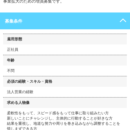
事業拡大のための増員募集です。
募集条件
雇用形態
正社員
年齢
不問
必須の経験・スキル・資格
法人営業の経験
求める人物像
柔軟性をもって、スピード感をもって仕事に取り組みたい方
新しいことにチャレンジし、主体的に行動することが好きな方
結果を重視し、地道な努力や周りを巻き込みながら調整することを
惜しまずできる方