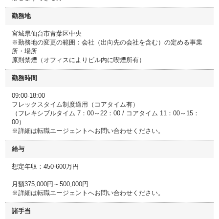
勤務地
宮城県仙台市青葉区中央
※勤務地の変更の範囲：会社（出向先の会社を含む）の定める事業
所・場所
原則禁煙（オフィスによりビル内に喫煙所有）
勤務時間
09:00-18:00
フレックスタイム制度適用（コアタイム有）
（フレキシブルタイム 7：00～22：00 / コアタイム 11：00～15：
00）
※詳細は転職エージェントへお問い合わせください。
給与
想定年収：450-600万円
月額375,000円～500,000円
※詳細は転職エージェントへお問い合わせください。
諸手当