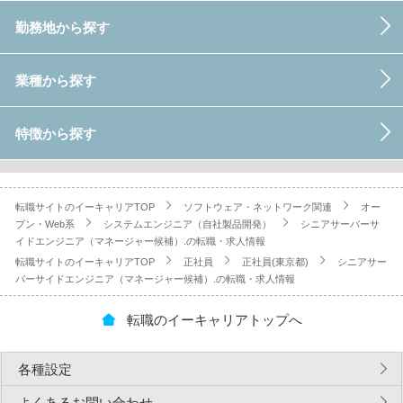
勤務地から探す
業種から探す
特徴から探す
転職サイトのイーキャリアTOP
ソフトウェア・ネットワーク関連
オー
プン・Web系
システムエンジニア（自社製品開発）
シニアサーバーサ
イドエンジニア（マネージャー候補）.の転職・求人情報
転職サイトのイーキャリアTOP
正社員
正社員(東京都)
シニアサー
バーサイドエンジニア（マネージャー候補）.の転職・求人情報
転職のイーキャリアトップへ
各種設定
よくあるお問い合わせ