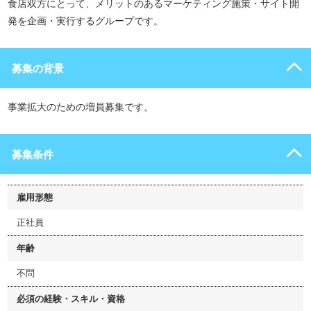
食店双方にとって、メリットのあるマーケティング施策・サイト開
発を企画・実行するグループです。
募集の背景
事業拡大のための増員募集です。
募集条件
雇用形態
正社員
年齢
不問
必須の経験・スキル・資格