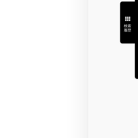
検索
履歴