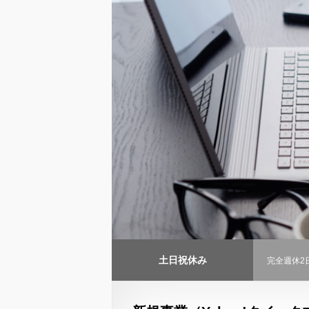
土日祝休み
完全週休2