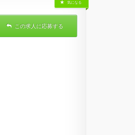
気になる
この求人に応募する