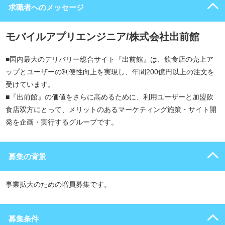
求職者へのメッセージ
モバイルアプリエンジニア/株式会社出前館
■国内最大のデリバリー総合サイト『出前館』は、飲食店の売上ア
ップとユーザーの利便性向上を実現し、年間200億円以上の注文を
受けています。
■『出前館』の価値をさらに高めるために、利用ユーザーと加盟飲
食店双方にとって、メリットのあるマーケティング施策・サイト開
発を企画・実行するグループです。
募集の背景
事業拡大のための増員募集です。
募集条件