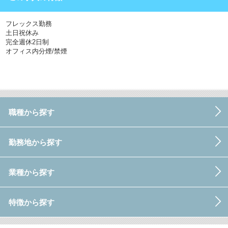
フレックス勤務
土日祝休み
完全週休2日制
オフィス内分煙/禁煙
職種から探す
勤務地から探す
業種から探す
特徴から探す