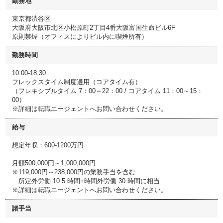
勤務地
東京都渋谷区
大阪府大阪市北区小松原町2丁目4番大阪富国生命ビル6F
原則禁煙（オフィスによりビル内に喫煙所有）
勤務時間
10:00-18:30
フレックスタイム制度適用（コアタイム有）
（フレキシブルタイム 7：00～22：00 / コアタイム 11：00～15：
00）
※詳細は転職エージェントへお問い合わせください。
給与
想定年収：600-1200万円
月額500,000円～1,000,000円
※119,000円～238,000円の業務手当を含む
所定外労働 10.5 時間+時間外労働 30 時間に相当
※詳細は転職エージェントへお問い合わせください。
諸手当