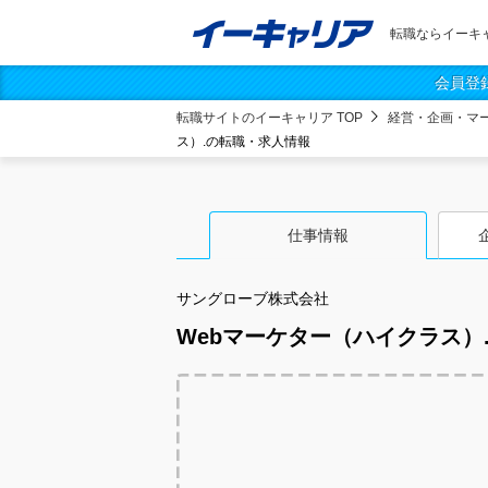
転職ならイーキ
会員登
転職サイトのイーキャリア TOP
経営・企画・マ
ス）.の転職・求人情報
仕事情報
サングローブ株式会社
Webマーケター（ハイクラス）