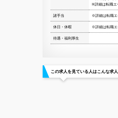
※詳細は転職エ
諸手当
※詳細は転職エ
休日・休暇
※詳細は転職エ
待遇・福利厚生
この求人を見ている人はこんな求人