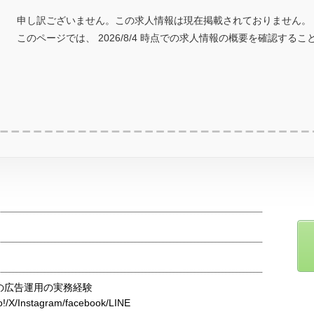
申し訳ございません。この求人情報は現在掲載されておりません。
このページでは、 2026/8/4 時点での求人情報の概要を確認する
の広告運用の実務経験
!/X/Instagram/facebook/LINE