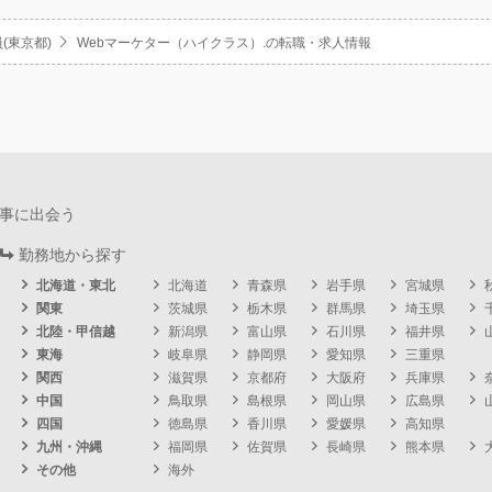
(東京都)
Webマーケター（ハイクラス）.の転職・求人情報
事に出会う
勤務地から探す
北海道・東北
北海道
青森県
岩手県
宮城県
関東
茨城県
栃木県
群馬県
埼玉県
北陸・甲信越
新潟県
富山県
石川県
福井県
東海
岐阜県
静岡県
愛知県
三重県
関西
滋賀県
京都府
大阪府
兵庫県
中国
鳥取県
島根県
岡山県
広島県
四国
徳島県
香川県
愛媛県
高知県
九州・沖縄
福岡県
佐賀県
長崎県
熊本県
その他
海外