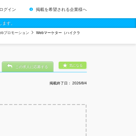
ログイン
掲載を希望される企業様へ
します。
ebプロモーション
Webマーケター（ハイクラ
気になる
この求人に応募する
掲載終了日：
2026/8/4