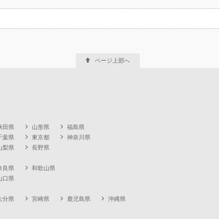
ページ上部へ
秋田県
山形県
福島県
千葉県
東京都
神奈川県
山梨県
長野県
奈良県
和歌山県
山口県
大分県
宮崎県
鹿児島県
沖縄県