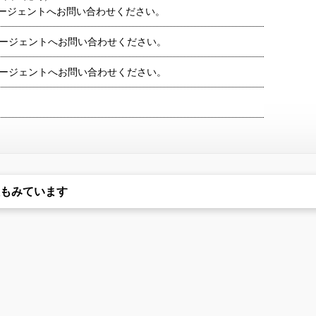
ージェントへお問い合わせください。
ージェントへお問い合わせください。
ージェントへお問い合わせください。
もみています