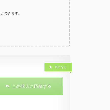
ことができます。
気になる
この求人に応募する