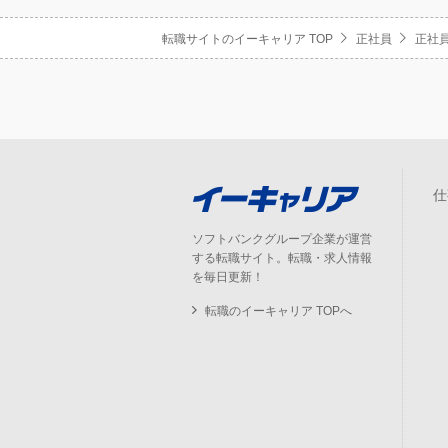
転職サイトのイーキャリア TOP
正社員
正社員
仕
ソフトバンクグループ企業が運営
する転職サイト。転職・求人情報
を毎日更新！
転職のイーキャリア TOPへ