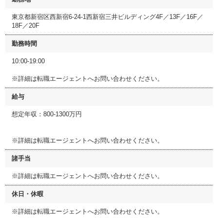
東京都新宿区西新宿6-24-1西新宿三井ビルディング4F／13F／16F／
18F／20F
勤務時間
10:00-19:00
※詳細は転職エージェントへお問い合わせください。
給与
想定年収：800-1300万円
※詳細は転職エージェントへお問い合わせください。
諸手当
※詳細は転職エージェントへお問い合わせください。
休日・休暇
※詳細は転職エージェントへお問い合わせください。