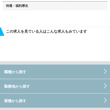
待遇・福利厚生
この求人を見ている人はこんな求人もみています
職種から探す
勤務地から探す
業種から探す