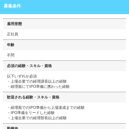
募集条件
雇用形態
正社員
年齢
不問
必須の経験・スキル・資格
以下いずれか必須
・上場企業での経理課長以上の経験
・経理面にてIPO準備に携わった経験
歓迎される経験・スキル・資格
・経理面でのIPO準備から上場達成までの経験
・IPO準備をリードした経験
・上場企業での経理部長以上の経験
勤務地