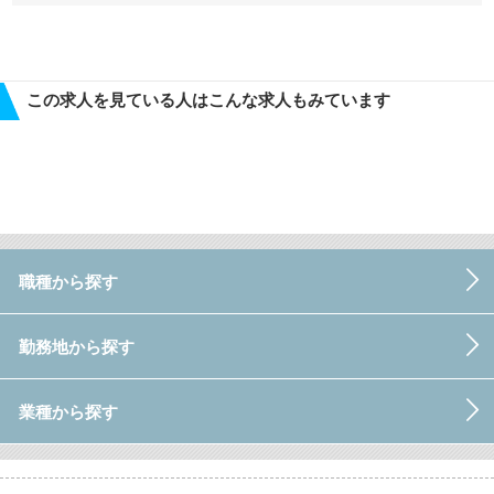
この求人を見ている人はこんな求人もみています
職種から探す
勤務地から探す
業種から探す