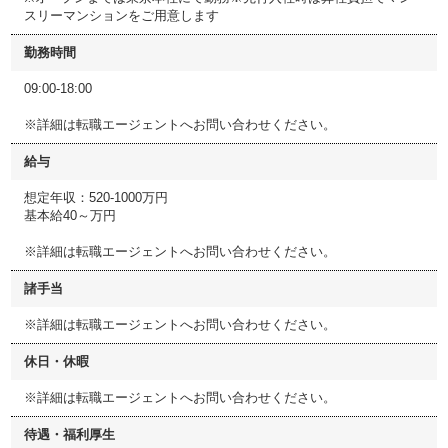
スリーマンションをご用意します
勤務時間
09:00-18:00
※詳細は転職エージェントへお問い合わせください。
給与
想定年収：520-1000万円
基本給40～万円
※詳細は転職エージェントへお問い合わせください。
諸手当
※詳細は転職エージェントへお問い合わせください。
休日・休暇
※詳細は転職エージェントへお問い合わせください。
待遇・福利厚生