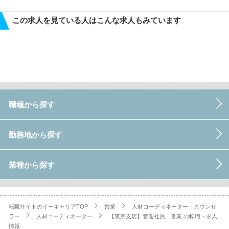
この求人を見ている人はこんな求人もみています
職種から探す
勤務地から探す
業種から探す
転職サイトのイーキャリアTOP
営業
人材コーディネーター・カウンセ
ラー
人材コーディネーター
【東京支店】管理社員 営業.の転職・求人
情報