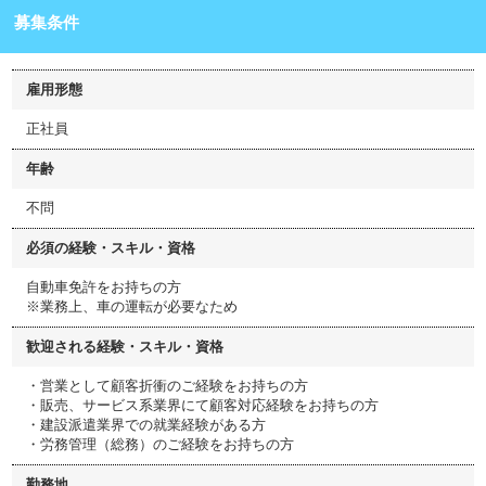
募集条件
雇用形態
正社員
年齢
不問
必須の経験・スキル・資格
自動車免許をお持ちの方
※業務上、車の運転が必要なため
歓迎される経験・スキル・資格
・営業として顧客折衝のご経験をお持ちの方
・販売、サービス系業界にて顧客対応経験をお持ちの方
・建設派遣業界での就業経験がある方
・労務管理（総務）のご経験をお持ちの方
勤務地