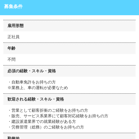
募集条件
雇用形態
正社員
年齢
不問
必須の経験・スキル・資格
・自動車免許をお持ちの方
※業務上、車の運転が必要なため
歓迎される経験・スキル・資格
・営業として顧客折衝のご経験をお持ちの方
・販売、サービス系業界にて顧客対応経験をお持ちの方
・建設派遣業界での就業経験がある方
・労務管理（総務）のご経験をお持ちの方
勤務地