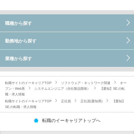
職種から探す
勤務地から探す
業種から探す
転職サイトのイーキャリアTOP
ソフトウェア・ネットワーク関連
オー
プン・Web系
システムエンジニア（自社製品開発）
【愛知】SE.の転
職・求人情報
転職サイトのイーキャリアTOP
正社員
正社員(愛知県)
【愛知】
SE.の転職・求人情報
転職のイーキャリアトップへ