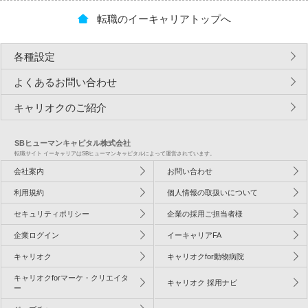
転職のイーキャリアトップへ
各種設定
よくあるお問い合わせ
キャリオクのご紹介
SBヒューマンキャピタル株式会社
転職サイト イーキャリアはSBヒューマンキャピタルによって運営されています。
会社案内
お問い合わせ
利用規約
個人情報の取扱いについて
セキュリティポリシー
企業の採用ご担当者様
企業ログイン
イーキャリアFA
キャリオク
キャリオクfor動物病院
キャリオクforマーケ・クリエイタ
キャリオク 採用ナビ
ー