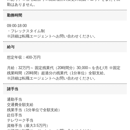
勤はありません。
勤務時間
09:00-18:00
・フレックスタイム制
※詳細は転職エージェントへお問い合わせください。
給与
想定年収：400-万円
月給：32万円～ 固定残業代（20時間分）30,000～を含む/月 ※固定
残業時間（20時間）超過分の残業代（1分単位）全額支給。
※詳細は転職エージェントへお問い合わせください。
諸手当
通勤手当
交通費全額支給
残業手当（1分単位で全額支給）
赴任手当
テレワーク手当
資格手当（最大3.5万円）