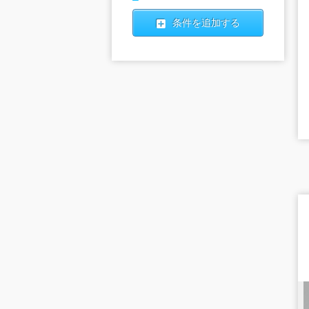
条件を追加する