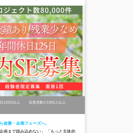
日120日以上
従業員数が1000人以上
から改善・企画フェーズへ。
企画まで踏み込めない」 「もっと主体的