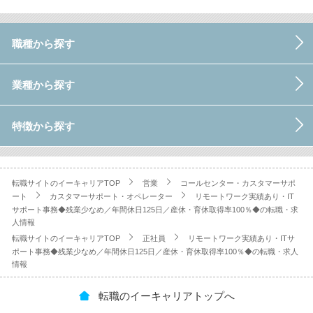
職種から探す
業種から探す
特徴から探す
転職サイトのイーキャリアTOP
営業
コールセンター・カスタマーサポ
ート
カスタマーサポート・オペレーター
リモートワーク実績あり・IT
サポート事務◆残業少なめ／年間休日125日／産休・育休取得率100％◆の転職・求
人情報
転職サイトのイーキャリアTOP
正社員
リモートワーク実績あり・ITサ
ポート事務◆残業少なめ／年間休日125日／産休・育休取得率100％◆の転職・求人
情報
転職のイーキャリアトップへ