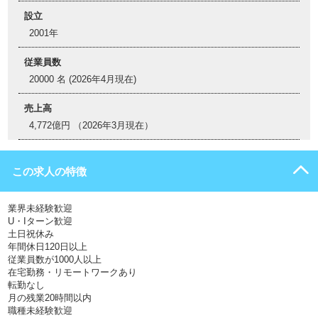
設立
2001年
従業員数
20000 名 (2026年4月現在)
売上高
4,772億円 （2026年3月現在）
この求人の特徴
業界未経験歓迎
U・Iターン歓迎
土日祝休み
年間休日120日以上
従業員数が1000人以上
在宅勤務・リモートワークあり
転勤なし
月の残業20時間以内
職種未経験歓迎