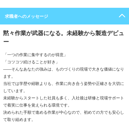
求職者へのメッセージ
黙々作業が武器になる。未経験から製造デビュ
ー
「一つの作業に集中するのが得意」
「コツコツ続けることが好き」
――そんなあなたの強みは、ものづくりの現場で大きな価値になり
ます。
当社では学歴や経験よりも、作業に向き合う姿勢や正確さを大切に
しています。
未経験からスタートした社員も多く、入社後は研修と現場サポート
で着実に仕事を覚えられる環境です。
決められた手順で進める作業が中心なので、初めての方でも安心し
て取り組めます。