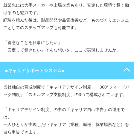
就業先には大手メーカーや上場企業もあり、安定した環境で長く働
けるのも魅力です。
経験を積んだ後は、製品開発や品質改善など、ものづくりエンジニ
アとしてのステップアップも可能です。
「得意なことを仕事にしたい」
「安定して働きたい」そんな想いを、ここで実現しませんか。
■キャリアサポートシステム■
当社独自の育成制度で「キャリアデザイン制度」「360°フィードバ
ック制度」「スキルアップ支援制度」の3つで構成されています。
「キャリアデザイン制度」の中の「キャリア自己申告」の運用で
は、
一人ひとりが実現したいキャリア（業種、職種、就業場所など）を
自ら申告できます。