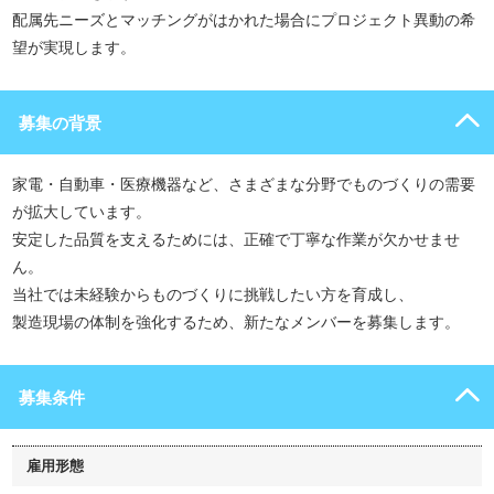
配属先ニーズとマッチングがはかれた場合にプロジェクト異動の希
望が実現します。
募集の背景
家電・自動車・医療機器など、さまざまな分野でものづくりの需要
が拡大しています。
安定した品質を支えるためには、正確で丁寧な作業が欠かせませ
ん。
当社では未経験からものづくりに挑戦したい方を育成し、
製造現場の体制を強化するため、新たなメンバーを募集します。
募集条件
雇用形態