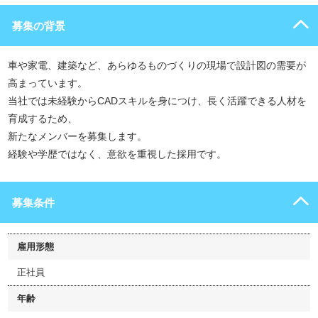
募集の背景
車や家電、建築など、あらゆるものづくりの現場で設計図の需要が
高まっています。
当社では未経験からCADスキルを身につけ、長く活躍できる人材を
育成するため、
新たなメンバーを募集します。
経験や学歴ではなく、意欲を重視した採用です。
募集条件
雇用形態
正社員
年齢