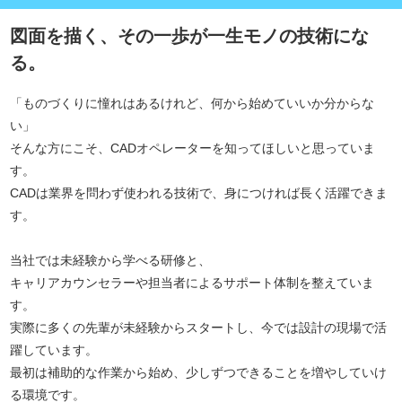
図面を描く、その一歩が一生モノの技術にな
る。
「ものづくりに憧れはあるけれど、何から始めていいか分からな
い」
そんな方にこそ、CADオペレーターを知ってほしいと思っていま
す。
CADは業界を問わず使われる技術で、身につければ長く活躍できま
す。
当社では未経験から学べる研修と、
キャリアカウンセラーや担当者によるサポート体制を整えていま
す。
実際に多くの先輩が未経験からスタートし、今では設計の現場で活
躍しています。
最初は補助的な作業から始め、少しずつできることを増やしていけ
る環境です。