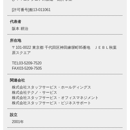
[許可番号]般13-011061
代表者
阪本 耕治
所在地
〒101-0022 東京都 千代田区神田練塀町85番地 ＪＥＢＬ秋葉
原スクエア
TEL03-5209-7520
FAX03-5209-7505
関連会社
株式会社スタッフサービス・ホールディングス
株式会社テクノ・サービス
株式会社スタッフサービス・オフィスマネジメント
株式会社スタッフサービス・ビジネスサポート
設立
2001年