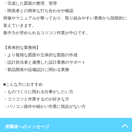
・完成した図面の整理、管理
・関係者との簡単な打ち合わせや確認
研修やマニュアルが整っており、取り組みやすい業務から段階的に
覚えていきます。
集中力が求められるコツコツ作業が中心です。
【将来的な業務例】
・より複雑な図面や立体的な図面の作成
・設計担当者と連携した設計業務のサポート
・製品開発や設備設計に関わる業務
■こんな方におすすめ
・ものづくりに関わる仕事がしたい方
・コツコツと作業するのが好きな方
・パソコン操作や細かい作業に抵抗がない方
求職者へのメッセージ