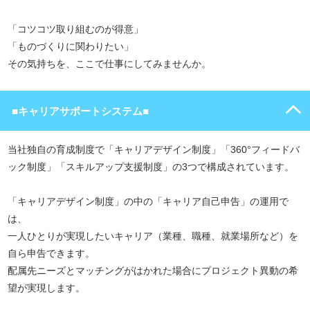
「コツコツ取り組むのが得意」
「ものづくりに関わりたい」
その気持ちを、ここで仕事にしてみませんか。
■キャリアサポートシステム■
当社独自の育成制度で「キャリアデザイン制度」「360°フィードバ
ック制度」「スキルアップ支援制度」の3つで構成されています。
「キャリアデザイン制度」の中の「キャリア自己申告」の運用で
は、
一人ひとりが実現したいキャリア（業種、職種、就業場所など）を
自ら申告できます。
配属先ニーズとマッチングがはかれた場合にプロジェクト異動の希
望が実現します。