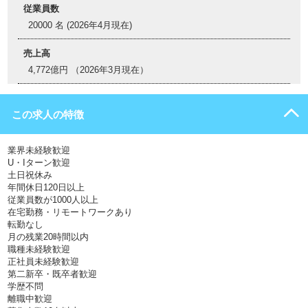
従業員数
20000 名 (2026年4月現在)
売上高
4,772億円 （2026年3月現在）
この求人の特徴
業界未経験歓迎
U・Iターン歓迎
土日祝休み
年間休日120日以上
従業員数が1000人以上
在宅勤務・リモートワークあり
転勤なし
月の残業20時間以内
職種未経験歓迎
正社員未経験歓迎
第二新卒・既卒者歓迎
学歴不問
離職中歓迎