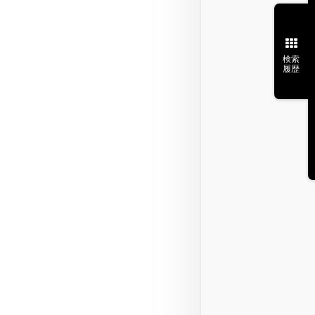
検索
履歴