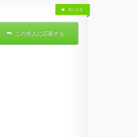
気になる
この求人に応募する