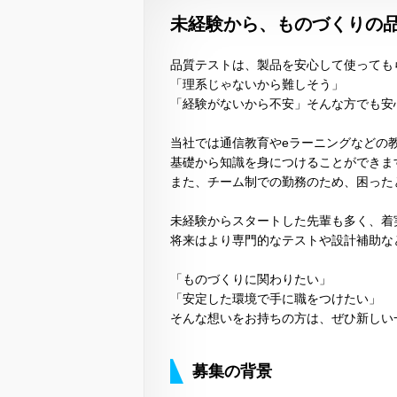
未経験から、ものづくりの
品質テストは、製品を安心して使っても
「理系じゃないから難しそう」
「経験がないから不安」そんな方でも安
当社では通信教育やeラーニングなどの
基礎から知識を身につけることができま
また、チーム制での勤務のため、困った
未経験からスタートした先輩も多く、着
将来はより専門的なテストや設計補助な
「ものづくりに関わりたい」
「安定した環境で手に職をつけたい」
そんな想いをお持ちの方は、ぜひ新しい
募集の背景