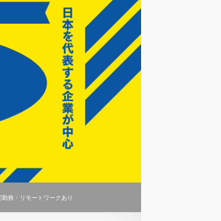
宅勤務・リモートワークあり