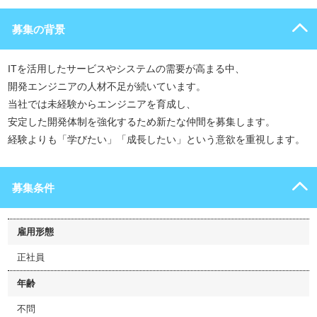
募集の背景
ITを活用したサービスやシステムの需要が高まる中、
開発エンジニアの人材不足が続いています。
当社では未経験からエンジニアを育成し、
安定した開発体制を強化するため新たな仲間を募集します。
経験よりも「学びたい」「成長したい」という意欲を重視します。
募集条件
雇用形態
正社員
年齢
不問