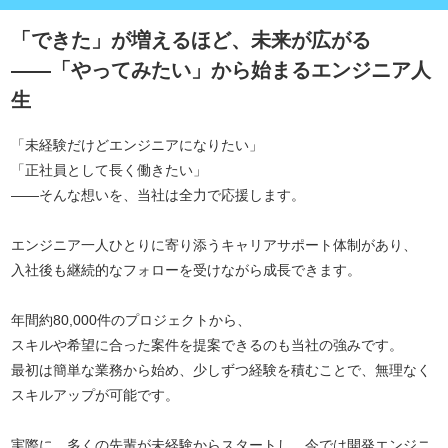
「できた」が増えるほど、未来が広がる
――「やってみたい」から始まるエンジニア人
生
「未経験だけどエンジニアになりたい」
「正社員として長く働きたい」
――そんな想いを、当社は全力で応援します。
エンジニア一人ひとりに寄り添うキャリアサポート体制があり、
入社後も継続的なフォローを受けながら成長できます。
年間約80,000件のプロジェクトから、
スキルや希望に合った案件を提案できるのも当社の強みです。
最初は簡単な業務から始め、少しずつ経験を積むことで、無理なく
スキルアップが可能です。
実際に、多くの先輩が未経験からスタートし、今では開発エンジニ