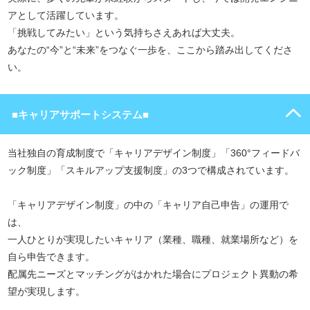
アとして活躍しています。
「挑戦してみたい」という気持ちさえあれば大丈夫。
あなたの“今”と“未来”をつなぐ一歩を、ここから踏み出してくださ
い。
■キャリアサポートシステム■
当社独自の育成制度で「キャリアデザイン制度」「360°フィードバ
ック制度」「スキルアップ支援制度」の3つで構成されています。
「キャリアデザイン制度」の中の「キャリア自己申告」の運用で
は、
一人ひとりが実現したいキャリア（業種、職種、就業場所など）を
自ら申告できます。
配属先ニーズとマッチングがはかれた場合にプロジェクト異動の希
望が実現します。