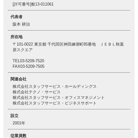
[許可番号]般13-011061
代表者
阪本 耕治
所在地
〒101-0022 東京都 千代田区神田練塀町85番地 ＪＥＢＬ秋葉
原スクエア
TEL03-5209-7520
FAX03-5209-7505
関連会社
株式会社スタッフサービス・ホールディングス
株式会社テクノ・サービス
株式会社スタッフサービス・オフィスマネジメント
株式会社スタッフサービス・ビジネスサポート
設立
2001年
従業員数