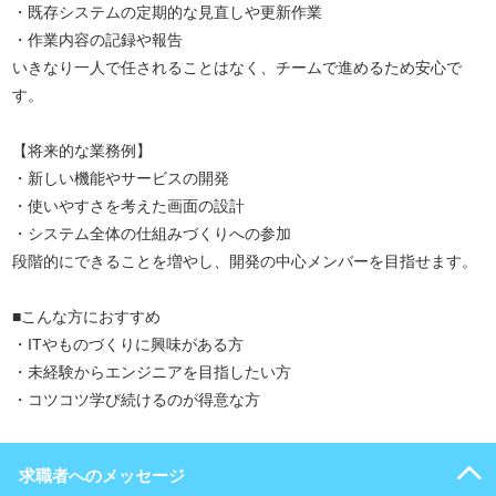
・既存システムの定期的な見直しや更新作業
・作業内容の記録や報告
いきなり一人で任されることはなく、チームで進めるため安心で
す。
【将来的な業務例】
・新しい機能やサービスの開発
・使いやすさを考えた画面の設計
・システム全体の仕組みづくりへの参加
段階的にできることを増やし、開発の中心メンバーを目指せます。
■こんな方におすすめ
・ITやものづくりに興味がある方
・未経験からエンジニアを目指したい方
・コツコツ学び続けるのが得意な方
求職者へのメッセージ