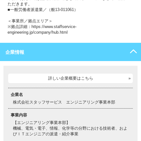
ただきます。
■一般労働者派遣業／（般13-011061）
＜事業所／拠点エリア＞
※拠点詳細：https://www.staffservice-
engineering.jp/company/hub.html
企業情報
詳しい企業概要はこちら
企業名
株式会社スタッフサービス エンジニアリング事業本部
事業内容
【エンジニアリング事業本部】
機械、電気・電子、情報、化学等の分野における技術者、およ
びＩＴエンジニアの派遣・紹介事業