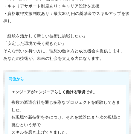
・キャリアサポート制度あり：キャリア設計を支援
・資格取得支援制度あり：最大30万円の奨励金でスキルアップを後
押し
「経験を活かして新しい技術に挑戦したい」
「安定した環境で長く働きたい」
そんな想いを持つ方に、理想の働き方と成長機会を提供します。
あなたの技術が、未来の社会を支える力になります。
同僚から
エンジニアがエンジニアらしく働ける環境です。
複数の派遣会社を通じ多彩なプロジェクトを経験してきま
した。
各現場で新技術を身につけ、それを武器にまた次の現場に
挑むという形で
スキルを磨き上げてきました。