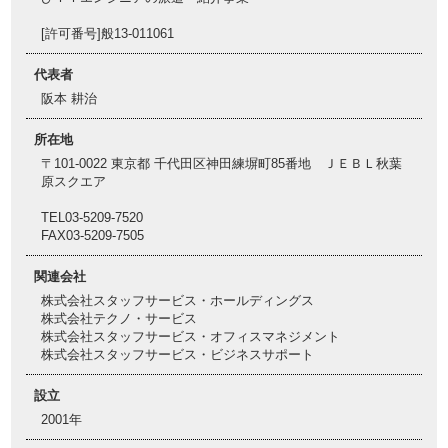
[許可番号]般13-011061
代表者
阪本 耕治
所在地
〒101-0022 東京都 千代田区神田練塀町85番地 ＪＥＢＬ秋葉
原スクエア
TEL03-5209-7520
FAX03-5209-7505
関連会社
株式会社スタッフサービス・ホールディングス
株式会社テクノ・サービス
株式会社スタッフサービス・オフィスマネジメント
株式会社スタッフサービス・ビジネスサポート
設立
2001年