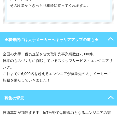
その段階からきっちり相談に乗ってくれますよ。
★将来的には大手メーカーへキャリアアップの道も★
全国の大手・優良企業を含め取引先事業所数は7,000件。
日本のものづくりに貢献しているスタッフサービス・エンジニアリ
ング。
これまでに6,000名を超えるエンジニアが就業先の大手メーカーに
転籍を果たしていきました！
募集の背景
技術革新が加速する中、IoT分野では即戦力となるエンジニアの需