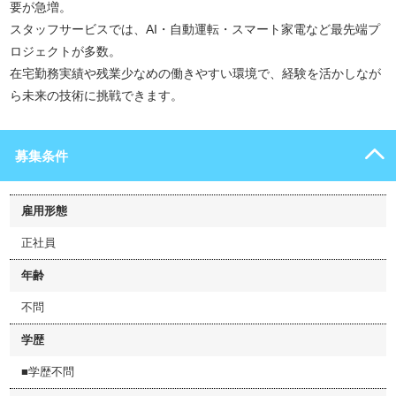
要が急増。
スタッフサービスでは、AI・自動運転・スマート家電など最先端プ
ロジェクトが多数。
在宅勤務実績や残業少なめの働きやすい環境で、経験を活かしなが
ら未来の技術に挑戦できます。
募集条件
雇用形態
正社員
年齢
不問
学歴
■学歴不問